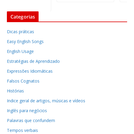
Categorias
Dicas práticas
Easy English Songs
English Usage
Estratégias de Aprendizado
Expressões Idiomáticas
Falsos Cognatos
Histórias
Indice geral de artigos, músicas e vídeos
Inglês para negócios
Palavras que confundem
Tempos verbais