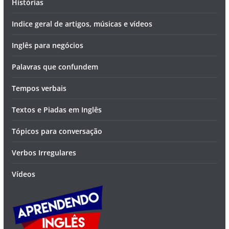
Histórias
Indice geral de artigos, músicas e vídeos
Inglês para negócios
Palavras que confundem
Tempos verbais
Textos e Piadas em Inglês
Tópicos para conversação
Verbos Irregulares
Vídeos