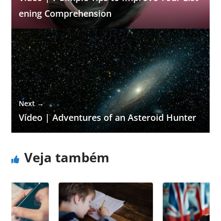
ening Comprehension
Next →
Vídeo | Adventures of an Asteroid Hunter
Veja também