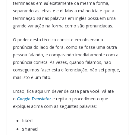
terminadas em
ed
exatamente da mesma forma,
separando as letras
e
e
d
. Mas a má notícia é que a
terminação
ed
nas palavras em inglês possuem uma
grande variação na forma como são pronunciadas.
O poder desta técnica consiste em observar a
pronúncia do lado de fora, como se fosse uma outra
pessoa falando, e comparando imediatamente com a
pronúncia correta. Às vezes, quando falamos, não
conseguimos fazer esta diferenciação, não sei porque,
mas isto é um fato.
Então, fica aqui um dever de casa para você. Vá até
o
Google Translator
e repita o procedimento que
expliquei acima com as seguintes palavras:
liked
shared