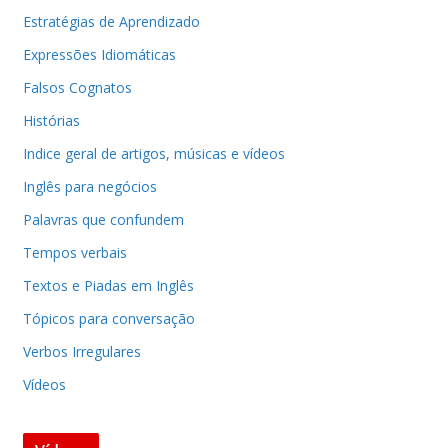
Estratégias de Aprendizado
Expressões Idiomáticas
Falsos Cognatos
Histórias
Indice geral de artigos, músicas e vídeos
Inglês para negócios
Palavras que confundem
Tempos verbais
Textos e Piadas em Inglês
Tópicos para conversação
Verbos Irregulares
Vídeos