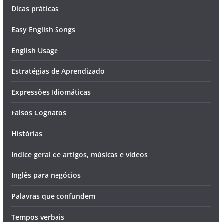
Dicas práticas
Easy English Songs
English Usage
Estratégias de Aprendizado
Expressões Idiomáticas
Falsos Cognatos
Histórias
Indice geral de artigos, músicas e vídeos
Inglês para negócios
Palavras que confundem
Tempos verbais