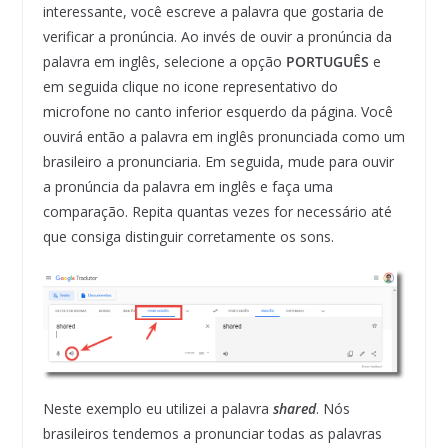
interessante, você escreve a palavra que gostaria de
verificar a pronúncia. Ao invés de ouvir a pronúncia da
palavra em inglês, selecione a opção
PORTUGUÊS
e
em seguida clique no icone representativo do
microfone no canto inferior esquerdo da página. Você
ouvirá então a palavra em inglês pronunciada como um
brasileiro a pronunciaria. Em seguida, mude para ouvir
a pronúncia da palavra em inglês e faça uma
comparação. Repita quantas vezes for necessário até
que consiga distinguir corretamente os sons.
Neste exemplo eu utilizei a palavra
shared
. Nós
brasileiros tendemos a pronunciar todas as palavras