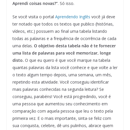
Aprendi coisas novas?”
. Só isso.
Se você visita o portal
Aprendendo Inglês
você já deve
ter notado que todos os textos que publico (histórias,
vídeos, etc.) possuem ao final uma tabela listando
todas as palavras e a frequência de ocorrência de cada
uma delas.
O objetivo desta tabela não é te fornecer
uma lista de palavras para você memorizar, longe
disto.
O que eu quero é que você marque na tabela
quantas palavras da lista você conhece e que volte a ler
o texto algum tempo depois, uma semana, um mês,
repetindo esta atividade. Você conseguiu identificar
mais palavras conhecidas na segunda leitura? Se
conseguiu, parabéns! Você está progredindo, você é
uma pessoa que aumentou seu conhecimento em
comparação com aquela pessoa que leu o texto pela
primeira vez. E o mais importante, sinta-se feliz com
sua conquista, celebre, dê uns pulinhos, abrace quem