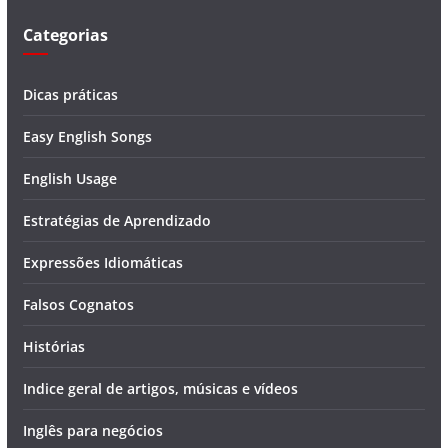
o
Categorias
Dicas práticas
Easy English Songs
English Usage
Estratégias de Aprendizado
Expressões Idiomáticas
Falsos Cognatos
Histórias
Indice geral de artigos, músicas e vídeos
Inglês para negócios