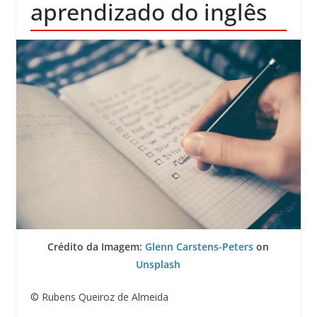
aprendizado do inglês
Crédito da Imagem:
Glenn Carstens-Peters
on
Unsplash
© Rubens Queiroz de Almeida