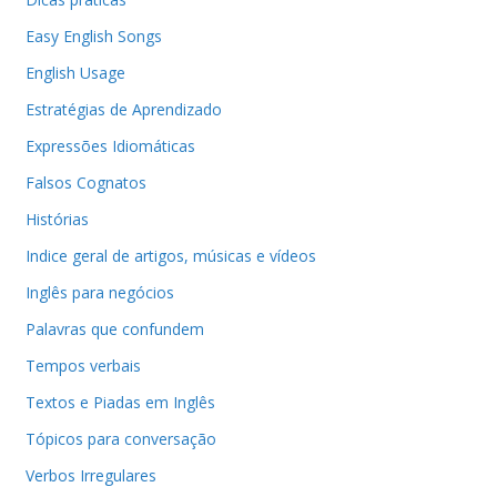
Easy English Songs
English Usage
Estratégias de Aprendizado
Expressões Idiomáticas
Falsos Cognatos
Histórias
Indice geral de artigos, músicas e vídeos
Inglês para negócios
Palavras que confundem
Tempos verbais
Textos e Piadas em Inglês
Tópicos para conversação
Verbos Irregulares