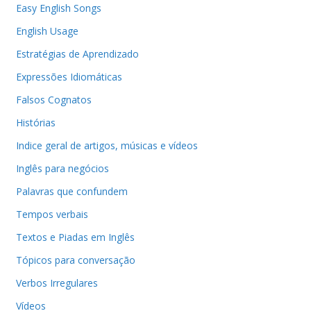
Easy English Songs
English Usage
Estratégias de Aprendizado
Expressões Idiomáticas
Falsos Cognatos
Histórias
Indice geral de artigos, músicas e vídeos
Inglês para negócios
Palavras que confundem
Tempos verbais
Textos e Piadas em Inglês
Tópicos para conversação
Verbos Irregulares
Vídeos