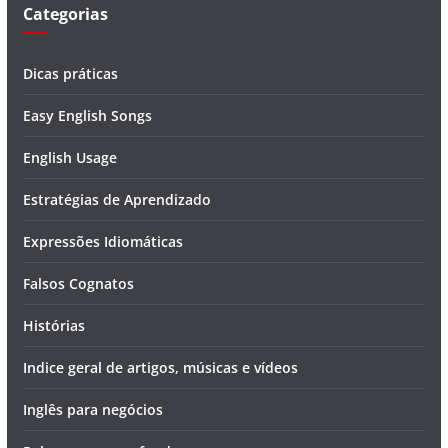
Categorias
Dicas práticas
Easy English Songs
English Usage
Estratégias de Aprendizado
Expressões Idiomáticas
Falsos Cognatos
Histórias
Indice geral de artigos, músicas e vídeos
Inglês para negócios