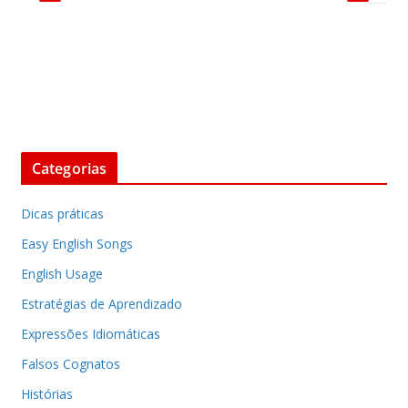
Categorias
Dicas práticas
Easy English Songs
English Usage
Estratégias de Aprendizado
Expressões Idiomáticas
Falsos Cognatos
Histórias