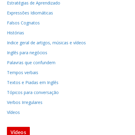
Estratégias de Aprendizado
Expressões Idiomáticas
Falsos Cognatos
Histórias
Indice geral de artigos, músicas e vídeos
Inglês para negócios
Palavras que confundem
Tempos verbais
Textos e Piadas em Inglês
Tópicos para conversação
Verbos Irregulares
Vídeos
Vídeos