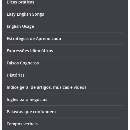
Dicas práticas
Easy English Songs
English Usage
Estratégias de Aprendizado
Expressões Idiomáticas
Falsos Cognatos
Histórias
Indice geral de artigos, músicas e vídeos
Inglês para negócios
Palavras que confundem
Tempos verbais