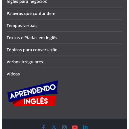
Inglês para negócios
Palavras que confundem
Tempos verbais
Textos e Piadas em Inglês
Tópicos para conversação
Verbos Irregulares
Vídeos