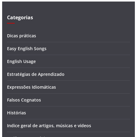
o
Categorias
Dicas práticas
Easy English Songs
English Usage
Estratégias de Aprendizado
Expressões Idiomáticas
Falsos Cognatos
Histórias
Indice geral de artigos, músicas e vídeos