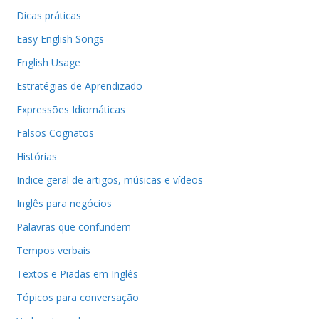
Dicas práticas
Easy English Songs
English Usage
Estratégias de Aprendizado
Expressões Idiomáticas
Falsos Cognatos
Histórias
Indice geral de artigos, músicas e vídeos
Inglês para negócios
Palavras que confundem
Tempos verbais
Textos e Piadas em Inglês
Tópicos para conversação