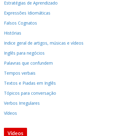
Estratégias de Aprendizado
Expressões Idiomáticas
Falsos Cognatos
Histórias
Indice geral de artigos, músicas e vídeos
Inglês para negócios
Palavras que confundem
Tempos verbais
Textos e Piadas em Inglês
Tópicos para conversação
Verbos Irregulares
Vídeos
Vídeos