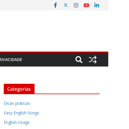
RIVACIDADE
Categorias
Dicas práticas
Easy English Songs
English Usage