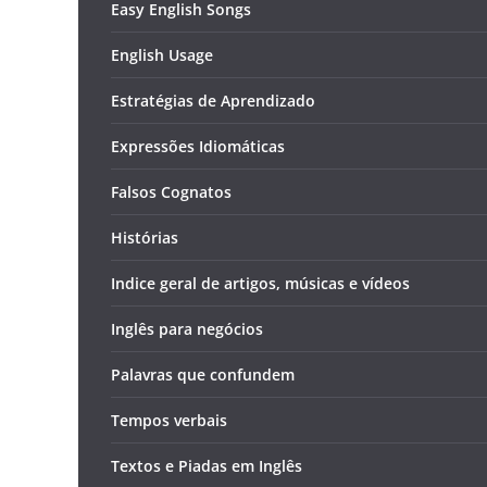
Easy English Songs
English Usage
Estratégias de Aprendizado
Expressões Idiomáticas
Falsos Cognatos
Histórias
Indice geral de artigos, músicas e vídeos
Inglês para negócios
Palavras que confundem
Tempos verbais
Textos e Piadas em Inglês