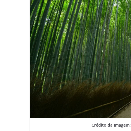
Crédito da Imagem