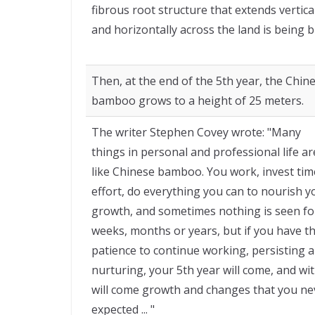
fibrous root structure that extends vertica
and horizontally across the land is being bu
Then, at the end of the 5th year, the Chin
bamboo grows to a height of 25 meters.
The writer Stephen Covey wrote: "Many
things in personal and professional life ar
like Chinese bamboo. You work, invest tim
effort, do everything you can to nourish y
growth, and sometimes nothing is seen fo
weeks, months or years, but if you have t
patience to continue working, persisting 
nurturing, your 5th year will come, and wit
will come growth and changes that you ne
expected ... "