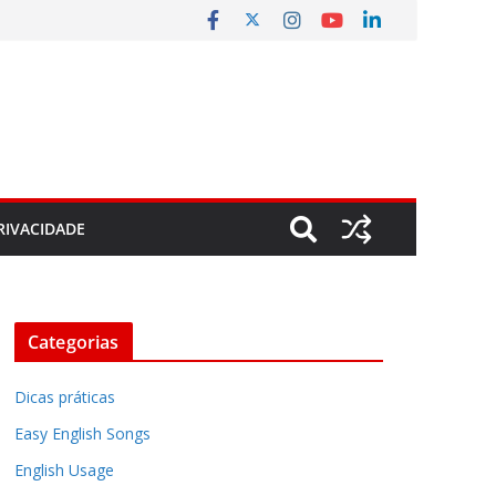
RIVACIDADE
Categorias
Dicas práticas
Easy English Songs
English Usage