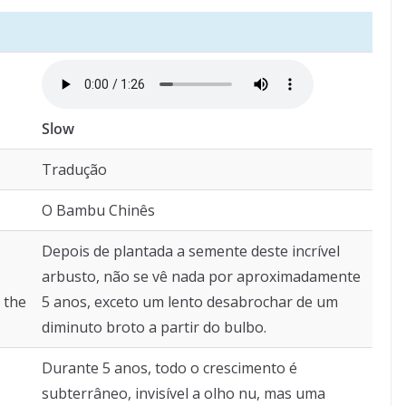
Slow
Tradução
O Bambu Chinês
Depois de plantada a semente deste incrível
,
arbusto, não se vê nada por aproximadamente
 the
5 anos, exceto um lento desabrochar de um
diminuto broto a partir do bulbo.
Durante 5 anos, todo o crescimento é
subterrâneo, invisível a olho nu, mas uma