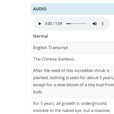
AUDIO
Normal
English Transcript
The Chinese Bamboo
After the seed of this incredible shrub is
planted, nothing is seen for about 5 years
except for a slow bloom of a tiny bud from
bulb.
For 5 years, all growth is underground,
invisible to the naked eye, but a massive,