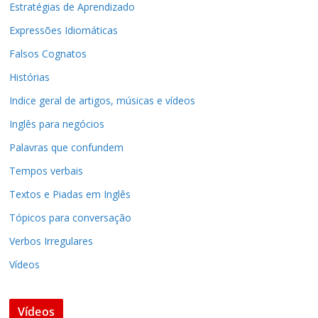
Estratégias de Aprendizado
Expressões Idiomáticas
Falsos Cognatos
Histórias
Indice geral de artigos, músicas e vídeos
Inglês para negócios
Palavras que confundem
Tempos verbais
Textos e Piadas em Inglês
Tópicos para conversação
Verbos Irregulares
Vídeos
Vídeos