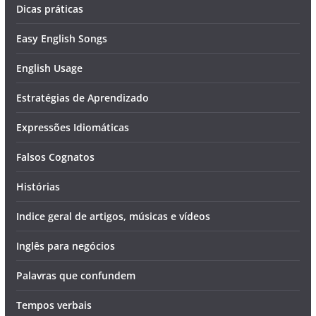
Dicas práticas
Easy English Songs
English Usage
Estratégias de Aprendizado
Expressões Idiomáticas
Falsos Cognatos
Histórias
Indice geral de artigos, músicas e vídeos
Inglês para negócios
Palavras que confundem
Tempos verbais