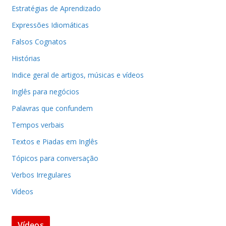
Estratégias de Aprendizado
Expressões Idiomáticas
Falsos Cognatos
Histórias
Indice geral de artigos, músicas e vídeos
Inglês para negócios
Palavras que confundem
Tempos verbais
Textos e Piadas em Inglês
Tópicos para conversação
Verbos Irregulares
Vídeos
Vídeos