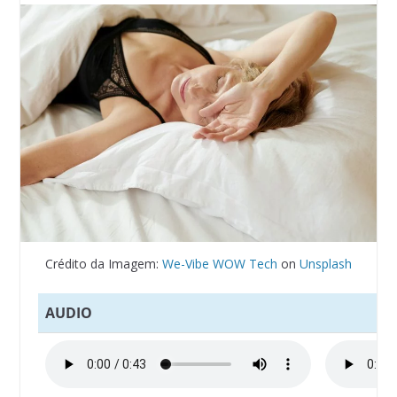
Crédito da Imagem:
We-Vibe WOW Tech
on
Unsplash
AUDIO