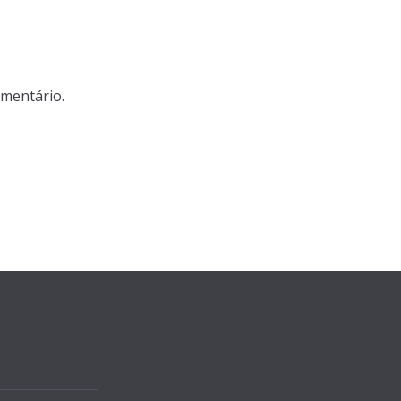
mentário.