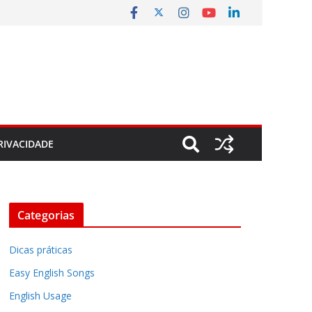
RIVACIDADE
Categorias
Dicas práticas
Easy English Songs
English Usage