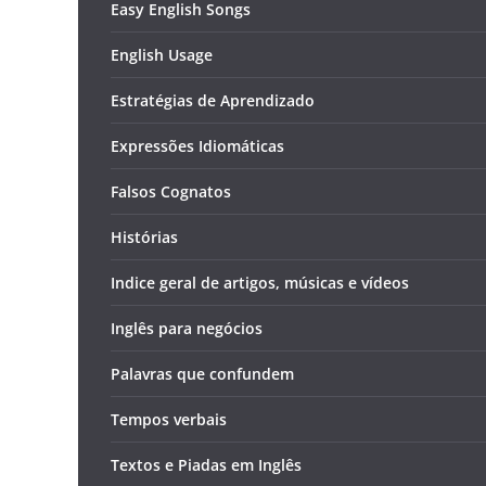
Easy English Songs
English Usage
Estratégias de Aprendizado
Expressões Idiomáticas
Falsos Cognatos
Histórias
Indice geral de artigos, músicas e vídeos
Inglês para negócios
Palavras que confundem
Tempos verbais
Textos e Piadas em Inglês