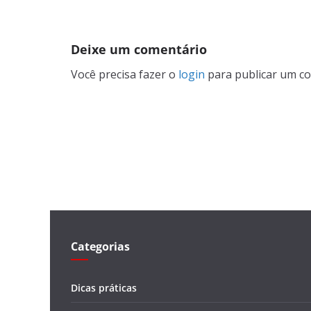
Deixe um comentário
Você precisa fazer o
login
para publicar um co
Categorias
Dicas práticas