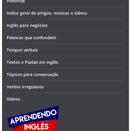
Histórias
Indice geral de artigos, músicas e vídeos
Inglês para negócios
Palavras que confundem
Tempos verbais
Textos e Piadas em Inglês
Tópicos para conversação
Verbos Irregulares
Vídeos