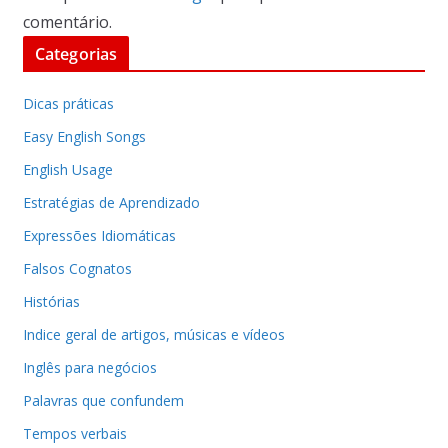
comentário.
Categorias
Dicas práticas
Easy English Songs
English Usage
Estratégias de Aprendizado
Expressões Idiomáticas
Falsos Cognatos
Histórias
Indice geral de artigos, músicas e vídeos
Inglês para negócios
Palavras que confundem
Tempos verbais