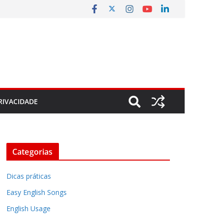
RIVACIDADE
Categorias
Dicas práticas
Easy English Songs
English Usage