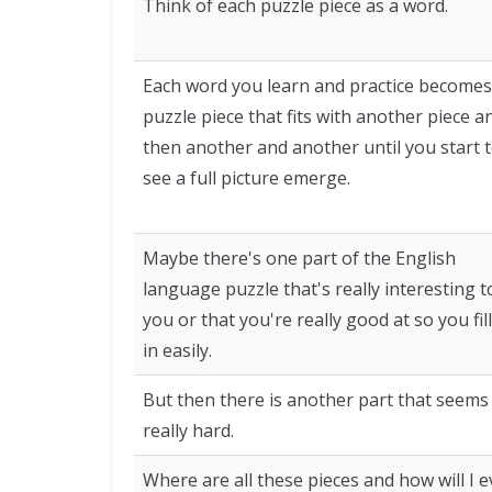
Think of each puzzle piece as a word.
Each word you learn and practice becomes
puzzle piece that fits with another piece a
then another and another until you start 
see a full picture emerge.
Maybe there's one part of the English
language puzzle that's really interesting t
you or that you're really good at so you fill
in easily.
But then there is another part that seems
really hard.
Where are all these pieces and how will I e