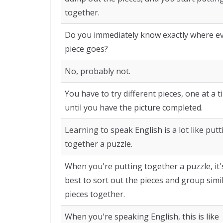
together.
Do you immediately know exactly where e
piece goes?
No, probably not.
You have to try different pieces, one at a t
until you have the picture completed.
Learning to speak English is a lot like putt
together a puzzle.
When you're putting together a puzzle, it'
best to sort out the pieces and group simi
pieces together.
When you're speaking English, this is like