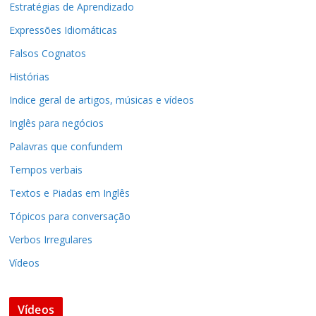
Estratégias de Aprendizado
Expressões Idiomáticas
Falsos Cognatos
Histórias
Indice geral de artigos, músicas e vídeos
Inglês para negócios
Palavras que confundem
Tempos verbais
Textos e Piadas em Inglês
Tópicos para conversação
Verbos Irregulares
Vídeos
Vídeos