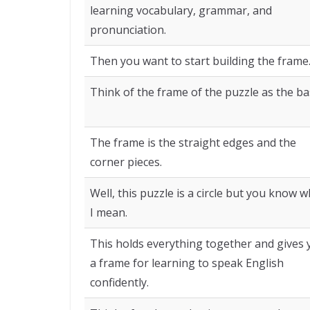
learning vocabulary, grammar, and
pronunciation.
Then you want to start building the frame
Think of the frame of the puzzle as the bas
The frame is the straight edges and the
corner pieces.
Well, this puzzle is a circle but you know 
I mean.
This holds everything together and gives 
a frame for learning to speak English
confidently.