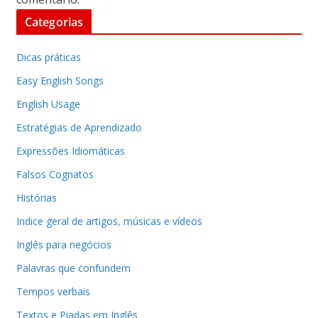
Categorias
Dicas práticas
Easy English Songs
English Usage
Estratégias de Aprendizado
Expressões Idiomáticas
Falsos Cognatos
Histórias
Indice geral de artigos, músicas e vídeos
Inglês para negócios
Palavras que confundem
Tempos verbais
Textos e Piadas em Inglês