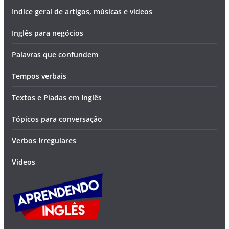
Indice geral de artigos, músicas e vídeos
Inglês para negócios
Palavras que confundem
Tempos verbais
Textos e Piadas em Inglês
Tópicos para conversação
Verbos Irregulares
Vídeos