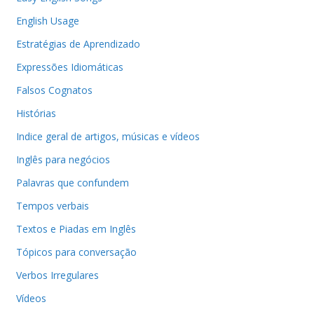
English Usage
Estratégias de Aprendizado
Expressões Idiomáticas
Falsos Cognatos
Histórias
Indice geral de artigos, músicas e vídeos
Inglês para negócios
Palavras que confundem
Tempos verbais
Textos e Piadas em Inglês
Tópicos para conversação
Verbos Irregulares
Vídeos