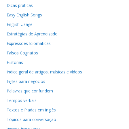
Dicas práticas
Easy English Songs
English Usage
Estratégias de Aprendizado
Expressões Idiomáticas
Falsos Cognatos
Histórias
Indice geral de artigos, músicas e vídeos
Inglês para negócios
Palavras que confundem
Tempos verbais
Textos e Piadas em Inglês
Tópicos para conversação
Verbos Irregulares