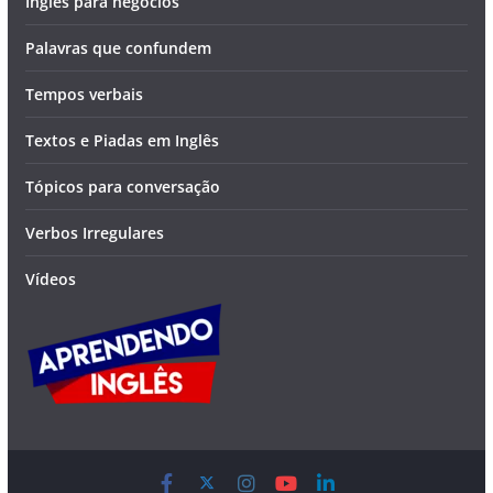
Inglês para negócios
Palavras que confundem
Tempos verbais
Textos e Piadas em Inglês
Tópicos para conversação
Verbos Irregulares
Vídeos