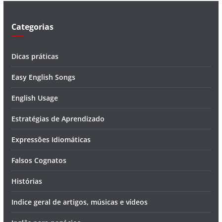
o
Categorias
Dicas práticas
Easy English Songs
English Usage
Estratégias de Aprendizado
Expressões Idiomáticas
Falsos Cognatos
Histórias
Indice geral de artigos, músicas e vídeos