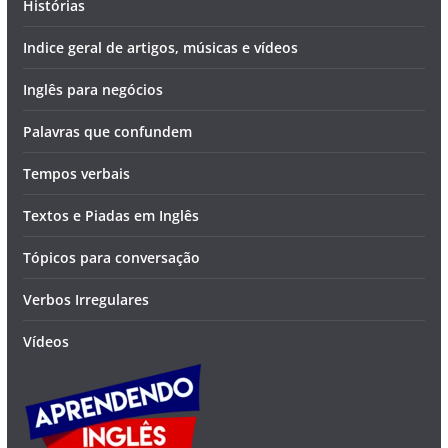
Histórias
Indice geral de artigos, músicas e vídeos
Inglês para negócios
Palavras que confundem
Tempos verbais
Textos e Piadas em Inglês
Tópicos para conversação
Verbos Irregulares
Vídeos