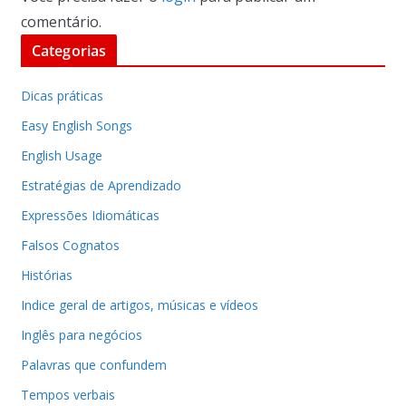
comentário.
Categorias
Dicas práticas
Easy English Songs
English Usage
Estratégias de Aprendizado
Expressões Idiomáticas
Falsos Cognatos
Histórias
Indice geral de artigos, músicas e vídeos
Inglês para negócios
Palavras que confundem
Tempos verbais