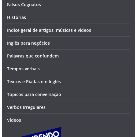
Falsos Cognatos
Histórias
Indice geral de artigos, músicas e vídeos
Inglês para negócios
Palavras que confundem
Tempos verbais
Textos e Piadas em Inglês
Tópicos para conversação
Verbos Irregulares
Vídeos