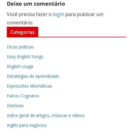
Deixe um comentário
Você precisa fazer o
login
para publicar um
comentário.
Categorias
Dicas práticas
Easy English Songs
English Usage
Estratégias de Aprendizado
Expressões Idiomáticas
Falsos Cognatos
Histórias
Indice geral de artigos, músicas e vídeos
Inglês para negócios