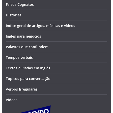
Falsos Cognatos
Histórias
Indice geral de artigos, músicas e vídeos
Inglês para negócios
Palavras que confundem
Tempos verbais
Textos e Piadas em Inglês
Tópicos para conversação
Verbos Irregulares
Vídeos