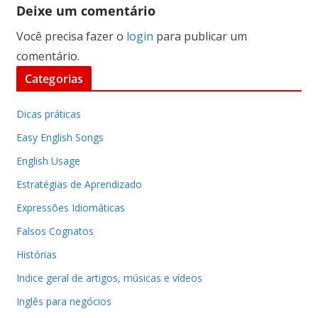
Deixe um comentário
Você precisa fazer o
login
para publicar um
comentário.
Categorias
Dicas práticas
Easy English Songs
English Usage
Estratégias de Aprendizado
Expressões Idiomáticas
Falsos Cognatos
Histórias
Indice geral de artigos, músicas e vídeos
Inglês para negócios