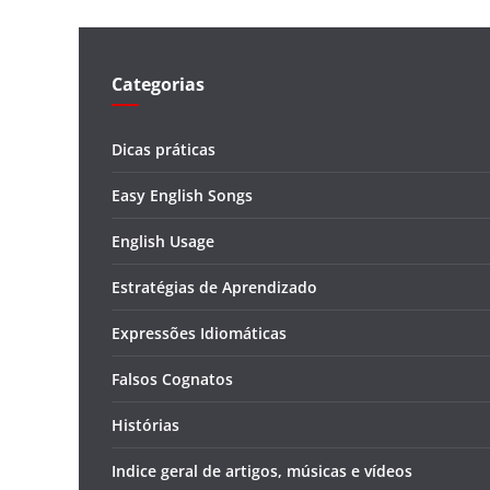
Categorias
Dicas práticas
Easy English Songs
English Usage
Estratégias de Aprendizado
Expressões Idiomáticas
Falsos Cognatos
Histórias
Indice geral de artigos, músicas e vídeos