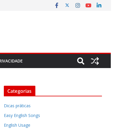
RIVACIDADE
Categorias
Dicas práticas
Easy English Songs
English Usage