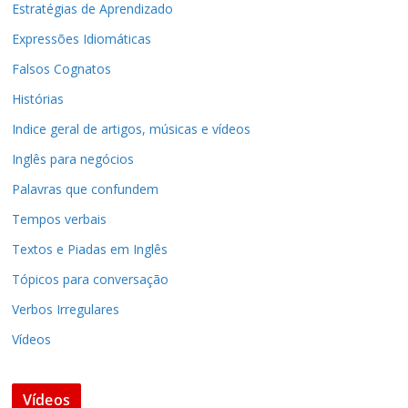
Estratégias de Aprendizado
Expressões Idiomáticas
Falsos Cognatos
Histórias
Indice geral de artigos, músicas e vídeos
Inglês para negócios
Palavras que confundem
Tempos verbais
Textos e Piadas em Inglês
Tópicos para conversação
Verbos Irregulares
Vídeos
Vídeos