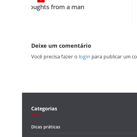
ughts from a man
Poets
Deixe um comentário
Você precisa fazer o
login
para publicar um co
Categorias
Dicas práticas