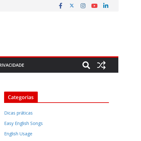
RIVACIDADE
Categorias
Dicas práticas
Easy English Songs
English Usage