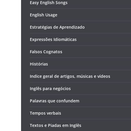
Easy English Songs
English Usage
Estratégias de Aprendizado
Expressões Idiomáticas
Falsos Cognatos
Histórias
Indice geral de artigos, músicas e vídeos
Inglês para negócios
Palavras que confundem
Tempos verbais
Textos e Piadas em Inglês