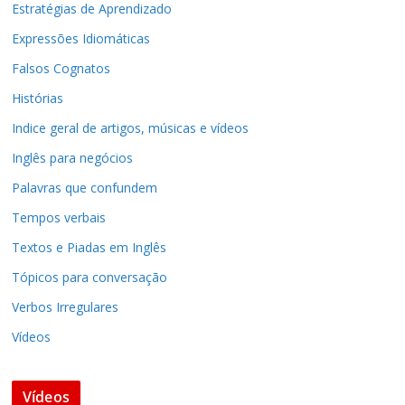
Estratégias de Aprendizado
Expressões Idiomáticas
Falsos Cognatos
Histórias
Indice geral de artigos, músicas e vídeos
Inglês para negócios
Palavras que confundem
Tempos verbais
Textos e Piadas em Inglês
Tópicos para conversação
Verbos Irregulares
Vídeos
Vídeos