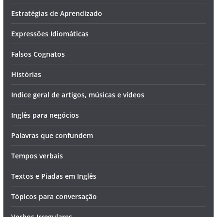
Estratégias de Aprendizado
Expressões Idiomáticas
Falsos Cognatos
Histórias
Indice geral de artigos, músicas e vídeos
Inglês para negócios
Palavras que confundem
Tempos verbais
Textos e Piadas em Inglês
Tópicos para conversação
Verbos Irregulares