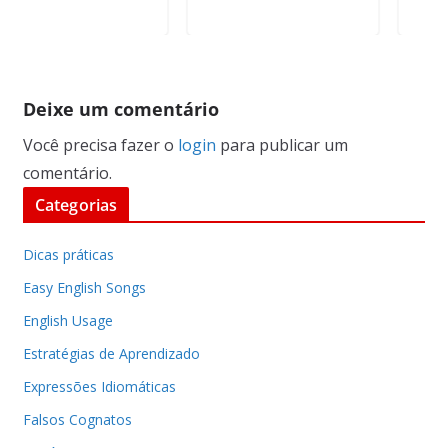
Deixe um comentário
Você precisa fazer o
login
para publicar um
comentário.
Categorias
Dicas práticas
Easy English Songs
English Usage
Estratégias de Aprendizado
Expressões Idiomáticas
Falsos Cognatos