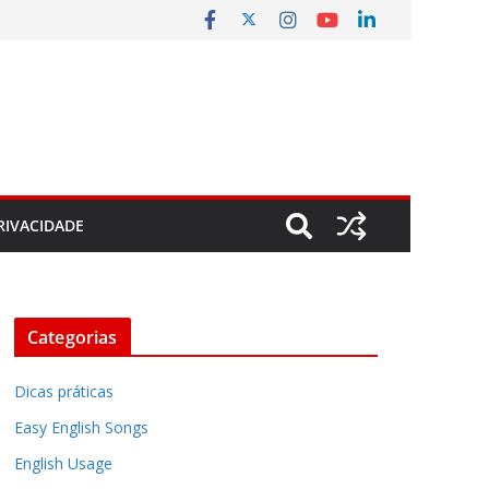
RIVACIDADE
Categorias
Dicas práticas
Easy English Songs
English Usage