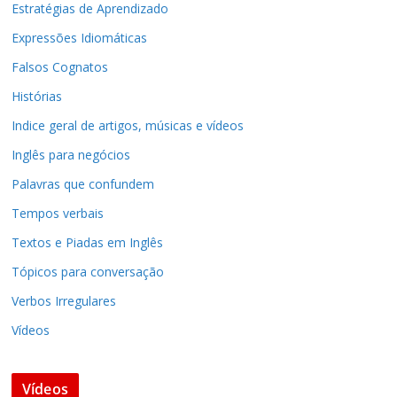
Estratégias de Aprendizado
Expressões Idiomáticas
Falsos Cognatos
Histórias
Indice geral de artigos, músicas e vídeos
Inglês para negócios
Palavras que confundem
Tempos verbais
Textos e Piadas em Inglês
Tópicos para conversação
Verbos Irregulares
Vídeos
Vídeos