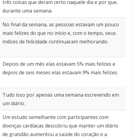
três coisas que deram certo naquele dia e por que,
durante uma semana.
No final da semana, as pessoas estavam um pouco
mais felizes do que no início e, com o tempo, seus
índices de felicidade continuaram melhorando.
Depois de um mês elas estavam 5% mais felizes e
depois de seis meses elas estavam 9% mais felizes.
Tudo isso por apenas uma semana escrevendo em
um diário.
Um estudo semelhante com participantes com
doenças cardíacas descobriu que manter um diário
de gratidão aumentou a saúde do coração e a