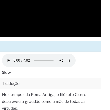
Slow
Tradução
Nos tempos da Roma Antiga, o filósofo Cícero
descreveu a gratidão como a mãe de todas as
virtudes.