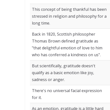
This concept of being thankful has been
stressed in religion and philosophy for a
long time.
Back in 1820, Scottish philosopher
Thomas Brown defined gratitude as
"that delightful emotion of love to him
who has conferred a kindness on us".
But scientifically, gratitude doesn't
qualify as a basic emotion like joy,
sadness or anger.
There's no universal facial expression
for it.
As an emotion, gratitude is a little hard