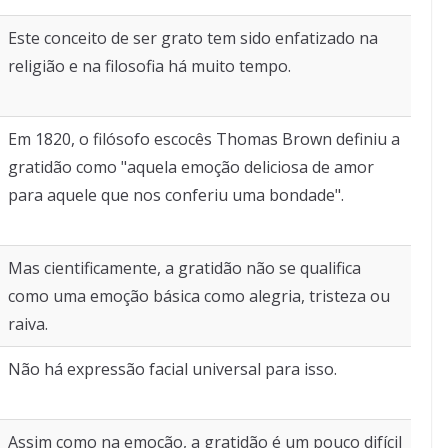
Este conceito de ser grato tem sido enfatizado na
religião e na filosofia há muito tempo.
Em 1820, o filósofo escocês Thomas Brown definiu a
gratidão como "aquela emoção deliciosa de amor
para aquele que nos conferiu uma bondade".
Mas cientificamente, a gratidão não se qualifica
como uma emoção básica como alegria, tristeza ou
raiva.
Não há expressão facial universal para isso.
Assim como na emoção, a gratidão é um pouco difícil