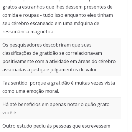
gratos a estranhos que lhes dessem presentes de
comida e roupas - tudo isso enquanto eles tinham
seu cérebro escaneado em uma máquina de
ressonância magnética.
Os pesquisadores descobriram que suas
classificações de gratidão se correlacionavam
positivamente com a atividade em áreas do cérebro
associadas à justiça e julgamentos de valor.
Faz sentido, porque a gratidão é muitas vezes vista
como uma emoção moral.
Há até benefícios em apenas notar o quão grato
você é.
Outro estudo pediu às pessoas que escrevessem