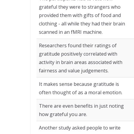
grateful they were to strangers who
provided them with gifts of food and
clothing - all while they had their brain
scanned in an fMRI machine.
Researchers found their ratings of
gratitude positively correlated with
activity in brain areas associated with
fairness and value judgements.
It makes sense because gratitude is
often thought of as a moral emotion.
There are even benefits in just noting
how grateful you are.
Another study asked people to write