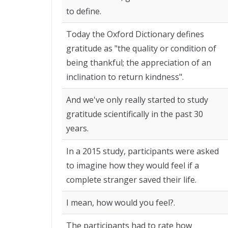
to define.
Today the Oxford Dictionary defines
gratitude as "the quality or condition of
being thankful; the appreciation of an
inclination to return kindness".
And we've only really started to study
gratitude scientifically in the past 30
years.
In a 2015 study, participants were asked
to imagine how they would feel if a
complete stranger saved their life.
I mean, how would you feel?.
The participants had to rate how