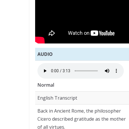
AUDIO
Normal
English Transcript
Back in Ancient Rome, the philosopher
Cicero described gratitude as the mother
of all virtues.