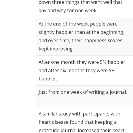
down three things that went well that
day and why for one week.
At the end of the week people were
slightly happier than at the beginning,
and over time, their happiness scores
kept improving.
After one month they were 5% happier
and after six months they were 9%
happier.
Just from one week of writing a journal.
A similar study with participants with
heart disease found that keeping a
gratitude journal increased their heart