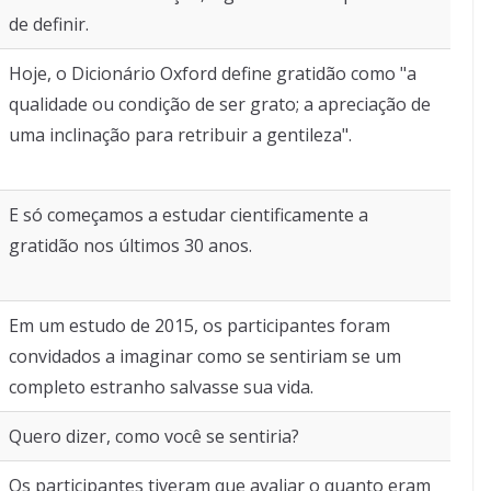
de definir.
Hoje, o Dicionário Oxford define gratidão como "a
qualidade ou condição de ser grato; a apreciação de
uma inclinação para retribuir a gentileza".
E só começamos a estudar cientificamente a
gratidão nos últimos 30 anos.
Em um estudo de 2015, os participantes foram
convidados a imaginar como se sentiriam se um
completo estranho salvasse sua vida.
Quero dizer, como você se sentiria?
Os participantes tiveram que avaliar o quanto eram