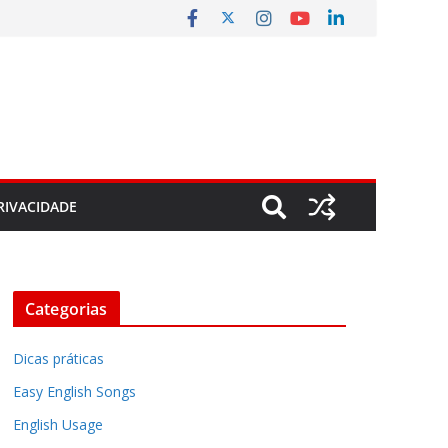
RIVACIDADE
Categorias
Dicas práticas
Easy English Songs
English Usage