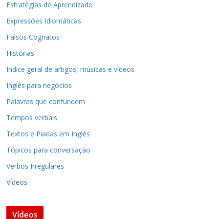
Estratégias de Aprendizado
Expressões Idiomáticas
Falsos Cognatos
Histórias
Indice geral de artigos, músicas e vídeos
Inglês para negócios
Palavras que confundem
Tempos verbais
Textos e Piadas em Inglês
Tópicos para conversação
Verbos Irregulares
Vídeos
Vídeos