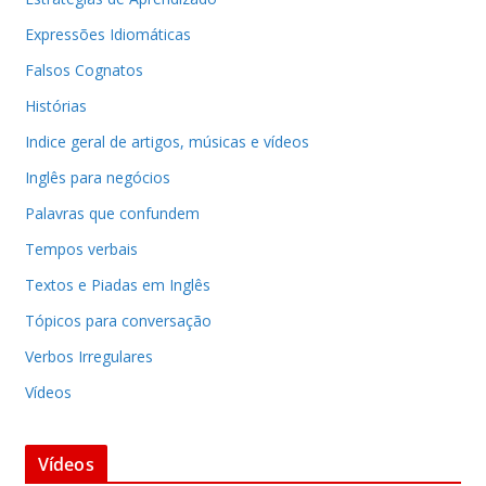
Expressões Idiomáticas
Falsos Cognatos
Histórias
Indice geral de artigos, músicas e vídeos
Inglês para negócios
Palavras que confundem
Tempos verbais
Textos e Piadas em Inglês
Tópicos para conversação
Verbos Irregulares
Vídeos
Vídeos