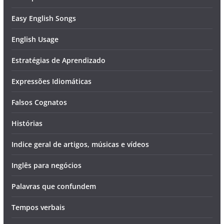
Easy English Songs
English Usage
Estratégias de Aprendizado
Expressões Idiomáticas
Falsos Cognatos
Histórias
Indice geral de artigos, músicas e vídeos
Inglês para negócios
Palavras que confundem
Tempos verbais