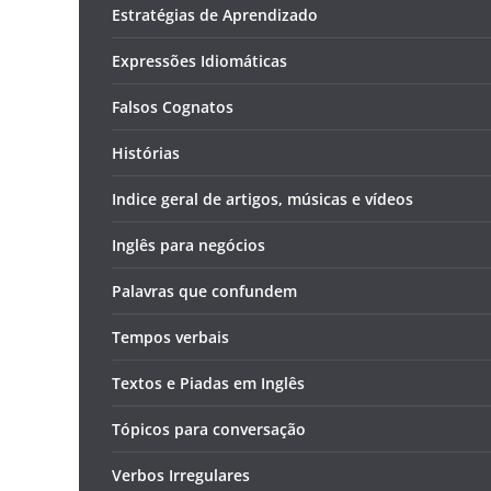
Estratégias de Aprendizado
Expressões Idiomáticas
Falsos Cognatos
Histórias
Indice geral de artigos, músicas e vídeos
Inglês para negócios
Palavras que confundem
Tempos verbais
Textos e Piadas em Inglês
Tópicos para conversação
Verbos Irregulares