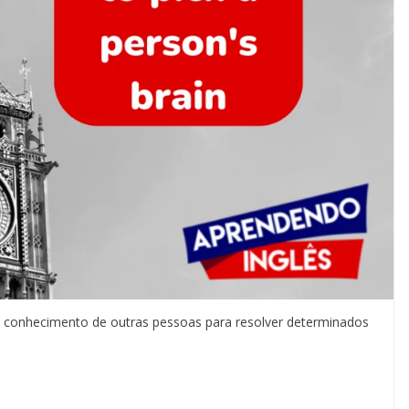
 o conhecimento de outras pessoas para resolver determinados