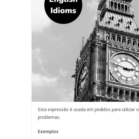
Esta expressão é usada em pedidos para utilizar
problemas.
Exemplos