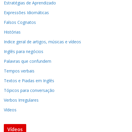
Estratégias de Aprendizado
Expressões Idiomáticas
Falsos Cognatos
Histórias
Indice geral de artigos, músicas e vídeos
Inglês para negócios
Palavras que confundem
Tempos verbais
Textos e Piadas em Inglês
Tópicos para conversação
Verbos Irregulares
Vídeos
Vídeos