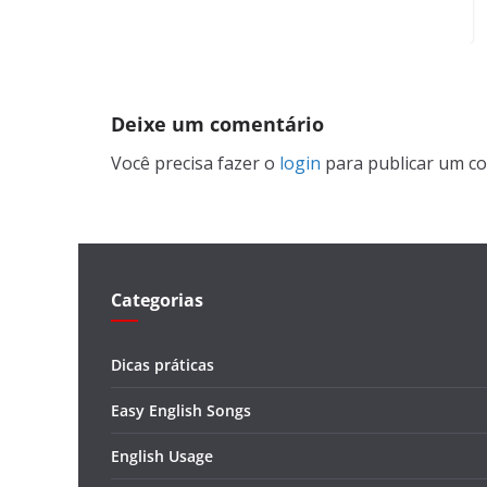
Deixe um comentário
Você precisa fazer o
login
para publicar um co
Categorias
Dicas práticas
Easy English Songs
English Usage