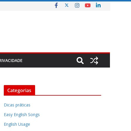
RIVACIDADE
Categorias
Dicas práticas
Easy English Songs
English Usage