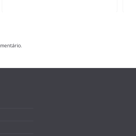
mentário.