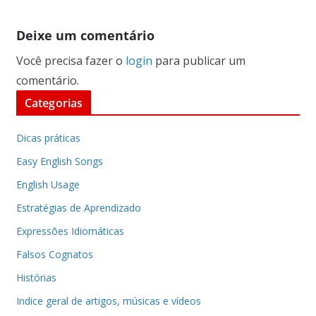
Deixe um comentário
Você precisa fazer o
login
para publicar um
comentário.
Categorias
Dicas práticas
Easy English Songs
English Usage
Estratégias de Aprendizado
Expressões Idiomáticas
Falsos Cognatos
Histórias
Indice geral de artigos, músicas e vídeos