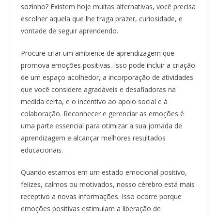
sozinho? Existem hoje muitas alternativas, você precisa
escolher aquela que lhe traga prazer, curiosidade, e
vontade de seguir aprendendo.
Procure criar um ambiente de aprendizagem que
promova emoções positivas. Isso pode incluir a criação
de um espaço acolhedor, a incorporação de atividades
que você considere agradáveis e desafiadoras na
medida certa, e o incentivo ao apoio social e à
colaboração. Reconhecer e gerenciar as emoções é
uma parte essencial para otimizar a sua jornada de
aprendizagem e alcançar melhores resultados
educacionais.
Quando estamos em um estado emocional positivo,
felizes, calmos ou motivados, nosso cérebro está mais
receptivo a novas informações. Isso ocorre porque
emoções positivas estimulam a liberação de