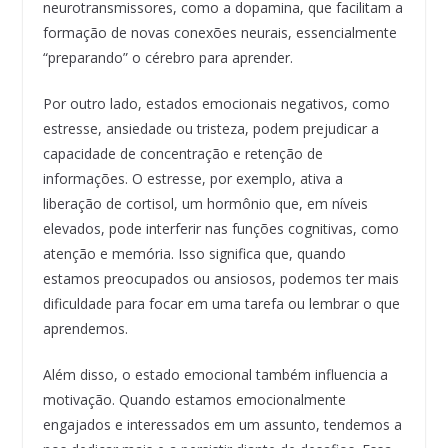
neurotransmissores, como a dopamina, que facilitam a
formação de novas conexões neurais, essencialmente
“preparando” o cérebro para aprender.
Por outro lado, estados emocionais negativos, como
estresse, ansiedade ou tristeza, podem prejudicar a
capacidade de concentração e retenção de
informações. O estresse, por exemplo, ativa a
liberação de cortisol, um hormônio que, em níveis
elevados, pode interferir nas funções cognitivas, como
atenção e memória. Isso significa que, quando
estamos preocupados ou ansiosos, podemos ter mais
dificuldade para focar em uma tarefa ou lembrar o que
aprendemos.
Além disso, o estado emocional também influencia a
motivação. Quando estamos emocionalmente
engajados e interessados em um assunto, tendemos a