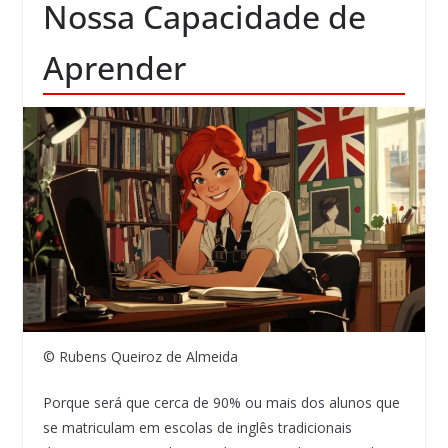
Nossa Capacidade de
Aprender
© Rubens Queiroz de Almeida
Porque será que cerca de 90% ou mais dos alunos que
se matriculam em escolas de inglês tradicionais