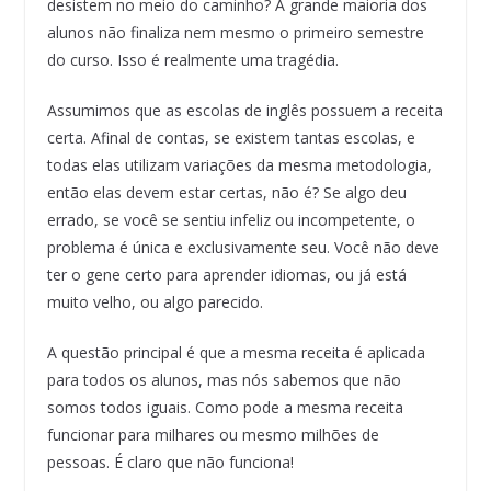
desistem no meio do caminho? A grande maioria dos
alunos não finaliza nem mesmo o primeiro semestre
do curso. Isso é realmente uma tragédia.
Assumimos que as escolas de inglês possuem a receita
certa. Afinal de contas, se existem tantas escolas, e
todas elas utilizam variações da mesma metodologia,
então elas devem estar certas, não é? Se algo deu
errado, se você se sentiu infeliz ou incompetente, o
problema é única e exclusivamente seu. Você não deve
ter o gene certo para aprender idiomas, ou já está
muito velho, ou algo parecido.
A questão principal é que a mesma receita é aplicada
para todos os alunos, mas nós sabemos que não
somos todos iguais. Como pode a mesma receita
funcionar para milhares ou mesmo milhões de
pessoas. É claro que não funciona!