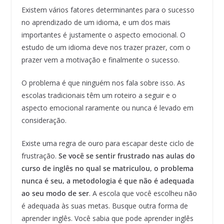
Existem vários fatores determinantes para o sucesso
no aprendizado de um idioma, e um dos mais
importantes é justamente o aspecto emocional. O
estudo de um idioma deve nos trazer prazer, com o
prazer vem a motivação e finalmente o sucesso.
O problema é que ninguém nos fala sobre isso. As
escolas tradicionais têm um roteiro a seguir e o
aspecto emocional raramente ou nunca é levado em
consideração.
Existe uma regra de ouro para escapar deste ciclo de
frustração.
Se você se sentir frustrado nas aulas do
curso de inglês no qual se matriculou, o problema
nunca é seu, a metodologia é que não é adequada
ao seu modo de ser
. A escola que você escolheu não
é adequada às suas metas. Busque outra forma de
aprender inglês. Você sabia que pode aprender inglês