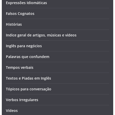
Expressões Idiomáticas
Falsos Cognatos
Histórias
Indice geral de artigos, músicas e vídeos
Inglês para negócios
Palavras que confundem
Tempos verbais
Textos e Piadas em Inglês
Tópicos para conversação
Verbos Irregulares
Vídeos