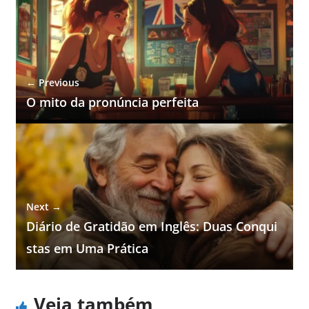
← Previous
O mito da pronúncia perfeita
Next →
Diário de Gratidão em Inglês: Duas Conqui
stas em Uma Prática
Veja também