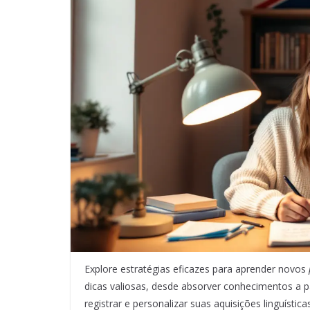
Explore estratégias eficazes para aprender novos
dicas valiosas, desde absorver conhecimentos a p
registrar e personalizar suas aquisições linguíst