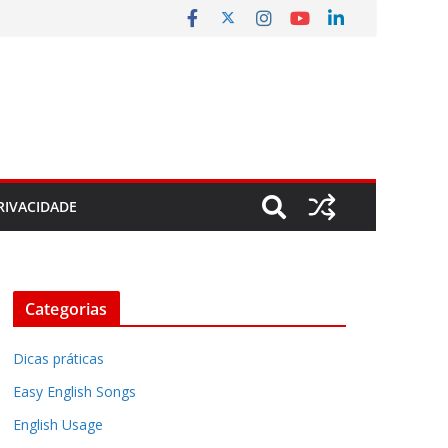
RIVACIDADE
Categorias
Dicas práticas
Easy English Songs
English Usage