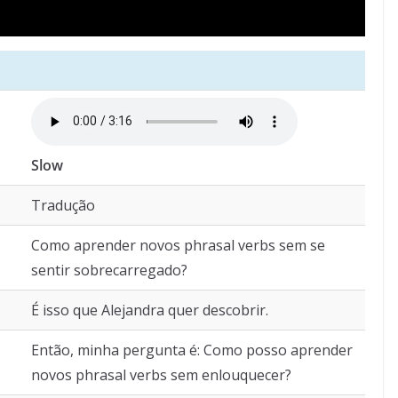
Slow
Tradução
Como aprender novos phrasal verbs sem se
sentir sobrecarregado?
É isso que Alejandra quer descobrir.
Então, minha pergunta é: Como posso aprender
novos phrasal verbs sem enlouquecer?