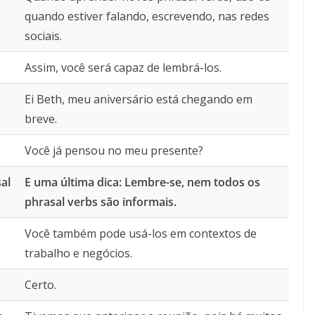
quando estiver falando, escrevendo, nas redes
sociais.
Assim, você será capaz de lembrá-los.
Ei Beth, meu aniversário está chegando em
breve.
Você já pensou no meu presente?
al
E uma última dica: Lembre-se, nem todos os
phrasal verbs são informais.
Você também pode usá-los em contextos de
trabalho e negócios.
Certo.