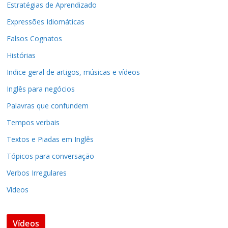
Estratégias de Aprendizado
Expressões Idiomáticas
Falsos Cognatos
Histórias
Indice geral de artigos, músicas e vídeos
Inglês para negócios
Palavras que confundem
Tempos verbais
Textos e Piadas em Inglês
Tópicos para conversação
Verbos Irregulares
Vídeos
Vídeos