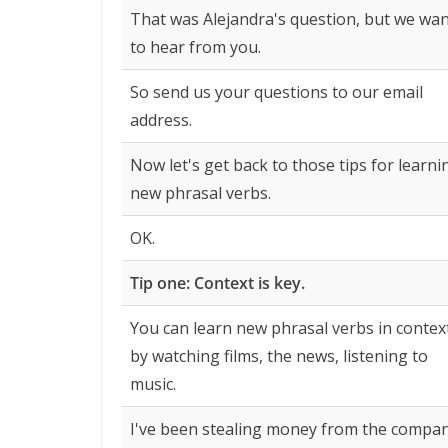
That was Alejandra's question, but we wa
to hear from you.
So send us your questions to our email
address.
Now let's get back to those tips for learni
new phrasal verbs.
OK.
Tip one: Context is key.
You can learn new phrasal verbs in contex
by watching films, the news, listening to
music.
I've been stealing money from the compa