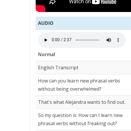
AUDIO
Normal
English Transcript
How can you learn new phrasal verbs
without being overwhelmed?
That's what Alejandra wants to find out.
So my question is: How can I learn new
phrasal verbs without freaking out?