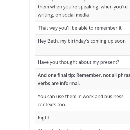
them when you're speaking, when you're
writing, on social media.
That way you'll be able to remember it.
Hey Beth, my birthday's coming up soon.
Have you thought about my present?
And one final tip: Remember, not all phras
verbs are informal.
You can use them in work and business
contexts too.
Right.