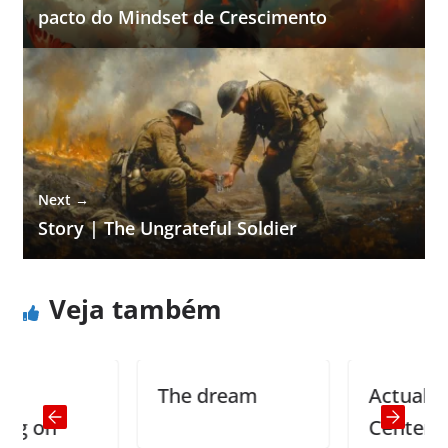
pacto do Mindset de Crescimento
Next →
Story | The Ungrateful Soldier
Veja também
The dream
Actual Call
Center