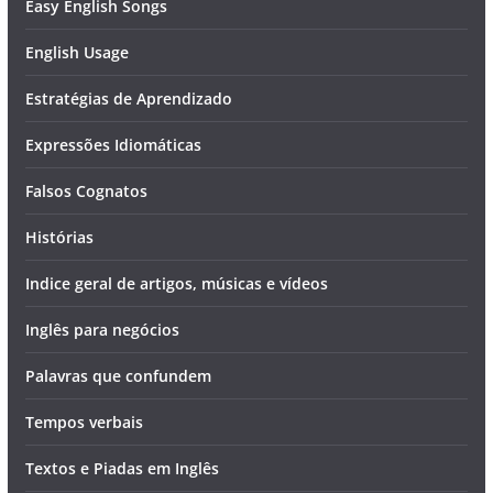
Easy English Songs
English Usage
Estratégias de Aprendizado
Expressões Idiomáticas
Falsos Cognatos
Histórias
Indice geral de artigos, músicas e vídeos
Inglês para negócios
Palavras que confundem
Tempos verbais
Textos e Piadas em Inglês