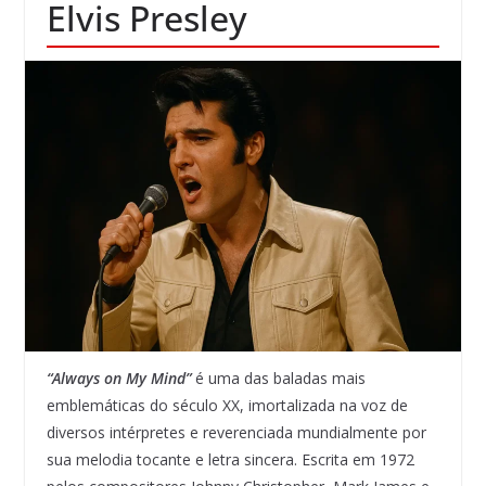
Elvis Presley
“Always on My Mind”
é uma das baladas mais
emblemáticas do século XX, imortalizada na voz de
diversos intérpretes e reverenciada mundialmente por
sua melodia tocante e letra sincera. Escrita em 1972