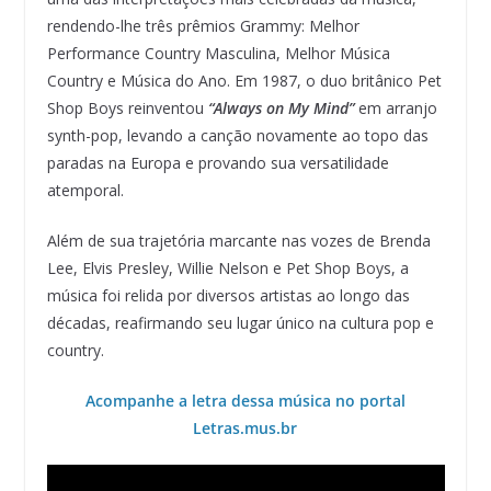
rendendo-lhe três prêmios Grammy: Melhor
Performance Country Masculina, Melhor Música
Country e Música do Ano. Em 1987, o duo britânico Pet
Shop Boys reinventou
“Always on My Mind”
em arranjo
synth-pop, levando a canção novamente ao topo das
paradas na Europa e provando sua versatilidade
atemporal.
Além de sua trajetória marcante nas vozes de Brenda
Lee, Elvis Presley, Willie Nelson e Pet Shop Boys, a
música foi relida por diversos artistas ao longo das
décadas, reafirmando seu lugar único na cultura pop e
country.
Acompanhe a letra dessa música no portal
Letras.mus.br