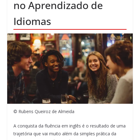
no Aprendizado de
Idiomas
© Rubens Queiroz de Almeida
A conquista da fluência em inglês é o resultado de uma
trajetória que vai muito além da simples prática da