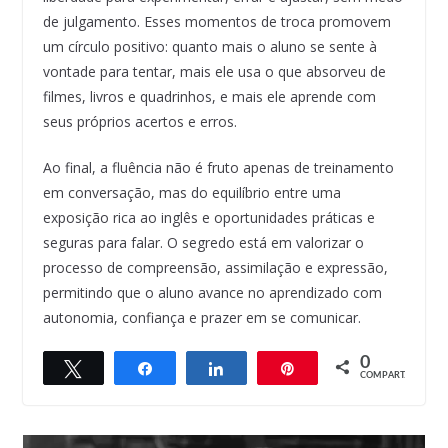
de julgamento. Esses momentos de troca promovem
um círculo positivo: quanto mais o aluno se sente à
vontade para tentar, mais ele usa o que absorveu de
filmes, livros e quadrinhos, e mais ele aprende com
seus próprios acertos e erros.
Ao final, a fluência não é fruto apenas de treinamento
em conversação, mas do equilíbrio entre uma
exposição rica ao inglês e oportunidades práticas e
seguras para falar. O segredo está em valorizar o
processo de compreensão, assimilação e expressão,
permitindo que o aluno avance no aprendizado com
autonomia, confiança e prazer em se comunicar.
0
Twittar
Compartilhar
Compartilhar
Pin
COMPART.