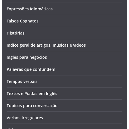
Expressões Idiomáticas
Falsos Cognatos
Histórias
Indice geral de artigos, músicas e vídeos
Inglês para negócios
Palavras que confundem
Tempos verbais
Textos e Piadas em Inglês
Tópicos para conversação
Verbos Irregulares