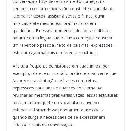
conversação. Esse desenvolvimento começa, na
verdade, com uma exposição constante e variada ao
idioma: ler textos, assistir a séries e filmes, ouvir
músicas e até mesmo explorar histórias em
quadrinhos. É nesses momentos de contato diário e
natural com a língua que o aluno começa a construir
um repertório pessoal, feito de palavras, expressões,
estruturas gramaticais e referências culturais.
A leitura frequente de histórias em quadrinhos, por
exemplo, oferece um cenário prático e envolvente que
favorece a assimilação de frases completas,
expressões cotidianas e nuances do idioma. Ao
revisitar as mesmas tiras várias vezes, essas estruturas
passam a fazer parte do vocabulário ativo do
estudante, tornando-se prontamente acessíveis
quando surge a necessidade de se expressar em
situações reais de conversação.