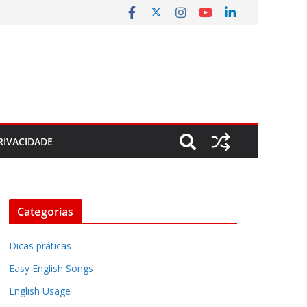
RIVACIDADE
Categorias
Dicas práticas
Easy English Songs
English Usage