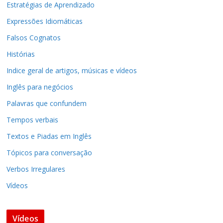
Estratégias de Aprendizado
Expressões Idiomáticas
Falsos Cognatos
Histórias
Indice geral de artigos, músicas e vídeos
Inglês para negócios
Palavras que confundem
Tempos verbais
Textos e Piadas em Inglês
Tópicos para conversação
Verbos Irregulares
Vídeos
Vídeos