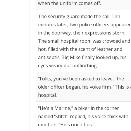
when the uniform comes off.
The security guard made the call. Ten
minutes later, two police officers appeare
in the doorway, their expressions stern.
The small hospital room was crowded and
hot, filled with the scent of leather and
antiseptic. Big Mike finally looked up, his
eyes weary but unflinching.
"Folks, you've been asked to leave," the
older officer began, his voice firm. "This is 
hospital."
"He's a Marine," a biker in the corner
named 'Stitch' replied, his voice thick with
emotion. "He's one of us."