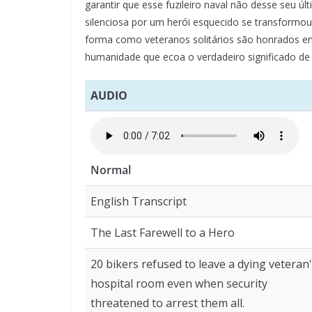
garantir que esse fuzileiro naval não desse seu 
silenciosa por um herói esquecido se transfor
forma como veteranos solitários são honrados em
humanidade que ecoa o verdadeiro significado de 
AUDIO
Normal
English Transcript
The Last Farewell to a Hero
20 bikers refused to leave a dying veteran
hospital room even when security
threatened to arrest them all.