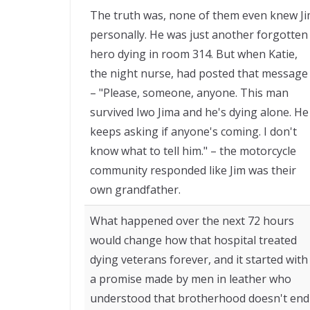
The truth was, none of them even knew J
personally. He was just another forgotten
hero dying in room 314. But when Katie,
the night nurse, had posted that message
– "Please, someone, anyone. This man
survived Iwo Jima and he's dying alone. He
keeps asking if anyone's coming. I don't
know what to tell him." – the motorcycle
community responded like Jim was their
own grandfather.
What happened over the next 72 hours
would change how that hospital treated
dying veterans forever, and it started with
a promise made by men in leather who
understood that brotherhood doesn't end