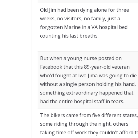
Old Jim had been dying alone for three
weeks, no visitors, no family, just a
forgotten Marine in a VA hospital bed
counting his last breaths.
But when a young nurse posted on
Facebook that this 89-year-old veteran
who'd fought at Iwo Jima was going to die
without a single person holding his hand,
something extraordinary happened that
had the entire hospital staff in tears.
The bikers came from five different states,
some riding through the night, others
taking time off work they couldn't afford t