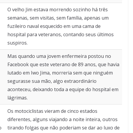
O velho Jim estava morrendo sozinho há três
semanas, sem visitas, sem família, apenas um
fuzileiro naval esquecido em uma cama de
hospital para veteranos, contando seus últimos
suspiros.
Mas quando uma jovem enfermeira postou no
Facebook que este veterano de 89 anos, que havia
lutado em Iwo Jima, morreria sem que ninguém
segurasse sua mão, algo extraordinário
aconteceu, deixando toda a equipe do hospital em
lágrimas.
Os motociclistas vieram de cinco estados
diferentes, alguns viajando a noite inteira, outros
o
tirando folgas que não poderiam se dar ao luxo de