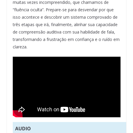
muitas vezes incompreendido, que chamamos de
“fluência oculta”. Prepare-se para desvendar por que
isso acontece e descobrir um sistema comprovado de
três etapas que irá, finalmente, alinhar sua capacidade
de compreensão auditiva com sua habilidade de fala,
transformando a frustração em confiança e o ruído em
clareza.
AUDIO