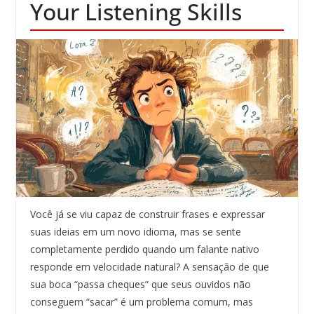
Your Listening Skills
Você já se viu capaz de construir frases e expressar
suas ideias em um novo idioma, mas se sente
completamente perdido quando um falante nativo
responde em velocidade natural? A sensação de que
sua boca “passa cheques” que seus ouvidos não
conseguem “sacar” é um problema comum, mas