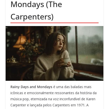
Mondays (The
Carpenters)
Rainy Days and Mondays
é uma das baladas mais
icônicas e emocionalmente ressonantes da história da
música pop, eternizada na voz inconfundível de Karen
Carpenter e lançada pelos Carpenters em 1971. A