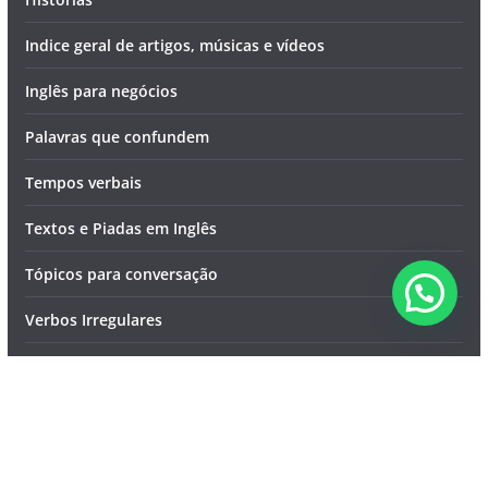
Indice geral de artigos, músicas e vídeos
Inglês para negócios
Palavras que confundem
Tempos verbais
Textos e Piadas em Inglês
Tópicos para conversação
Verbos Irregulares
Vídeos