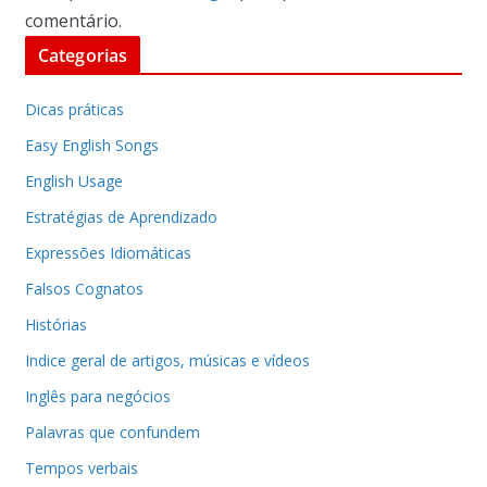
comentário.
Categorias
Dicas práticas
Easy English Songs
English Usage
Estratégias de Aprendizado
Expressões Idiomáticas
Falsos Cognatos
Histórias
Indice geral de artigos, músicas e vídeos
Inglês para negócios
Palavras que confundem
Tempos verbais