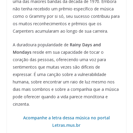
uma das maiores bandas da década de 1970. Embora
não tenha recebido um prêmio específico de música
como o Grammy por si só, seu sucesso contribuiu para
os muitos reconhecimentos e prêmios que os
Carpenters acumularam ao longo de sua carreira.
A duradoura popularidade de
Rainy Days and
Mondays
reside em sua capacidade de tocar o
coração das pessoas, oferecendo uma voz para
sentimentos que muitas vezes são difíceis de
expressar. É uma canção sobre a vulnerabilidade
humana, sobre encontrar um raio de luz mesmo nos
dias mais sombrios e sobre a companhia que a música
pode oferecer quando a vida parece monótona e
cinzenta.
Acompanhe a letra dessa música no portal
Letras.mus.br