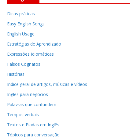
Dicas práticas
Easy English Songs
English Usage
Estratégias de Aprendizado
Expressões Idiomáticas
Falsos Cognatos
Histórias
Indice geral de artigos, músicas e vídeos
Inglês para negócios
Palavras que confundem
Tempos verbais
Textos e Piadas em Inglês
Tópicos para conversação