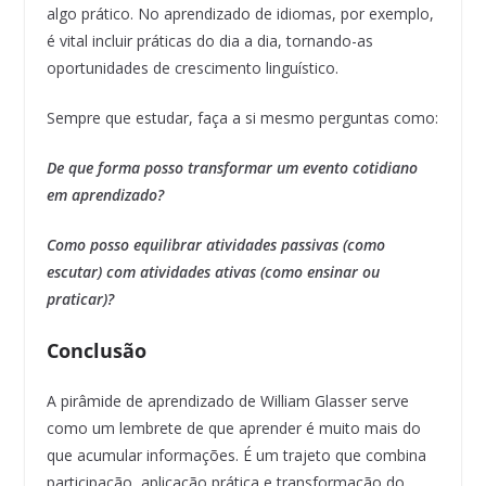
algo prático. No aprendizado de idiomas, por exemplo,
é vital incluir práticas do dia a dia, tornando-as
oportunidades de crescimento linguístico.
Sempre que estudar, faça a si mesmo perguntas como:
De que forma posso transformar um evento cotidiano
em aprendizado?
Como posso equilibrar atividades passivas (como
escutar) com atividades ativas (como ensinar ou
praticar)?
Conclusão
A pirâmide de aprendizado de William Glasser serve
como um lembrete de que aprender é muito mais do
que acumular informações. É um trajeto que combina
participação, aplicação prática e transformação do