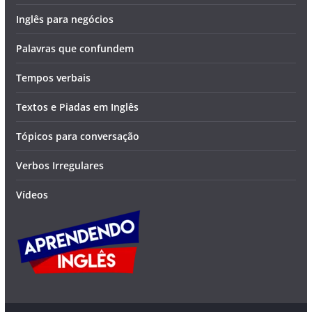
Inglês para negócios
Palavras que confundem
Tempos verbais
Textos e Piadas em Inglês
Tópicos para conversação
Verbos Irregulares
Vídeos