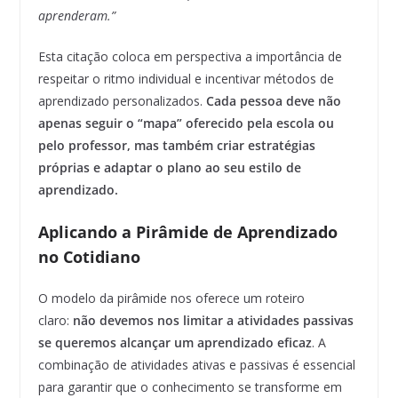
aprenderam.”
Esta citação coloca em perspectiva a importância de
respeitar o ritmo individual e incentivar métodos de
aprendizado personalizados.
Cada pessoa deve não
apenas seguir o “mapa” oferecido pela escola ou
pelo professor, mas também criar estratégias
próprias e adaptar o plano ao seu estilo de
aprendizado.
Aplicando a Pirâmide de Aprendizado
no Cotidiano
O modelo da pirâmide nos oferece um roteiro
claro:
não devemos nos limitar a atividades passivas
se queremos alcançar um aprendizado eficaz
. A
combinação de atividades ativas e passivas é essencial
para garantir que o conhecimento se transforme em