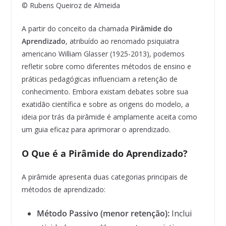
© Rubens Queiroz de Almeida
A partir do conceito da chamada
Pirâmide do
Aprendizado
, atribuído ao renomado psiquiatra
americano William Glasser (1925-2013), podemos
refletir sobre como diferentes métodos de ensino e
práticas pedagógicas influenciam a retenção de
conhecimento. Embora existam debates sobre sua
exatidão científica e sobre as origens do modelo, a
ideia por trás da pirâmide é amplamente aceita como
um guia eficaz para aprimorar o aprendizado.
O Que é a Pirâmide do Aprendizado?
A pirâmide apresenta duas categorias principais de
métodos de aprendizado:
Método Passivo (menor retenção):
Inclui