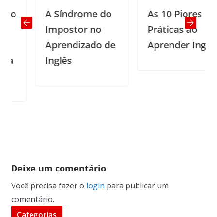
A Síndrome do
As 10 Piores
Impostor no
Práticas ao
Aprendizado de
Aprender Inglês
Inglês
Deixe um comentário
Você precisa fazer o
login
para publicar um
comentário.
Categorias