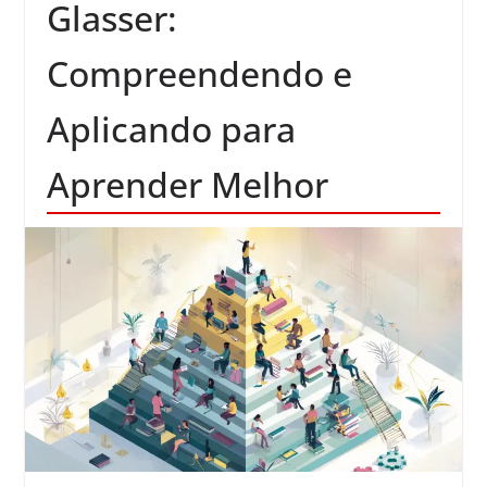
Glasser:
Compreendendo e
Aplicando para
Aprender Melhor