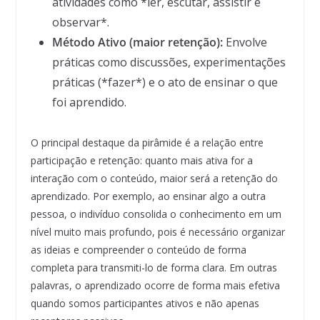
atividades como *ler, escutar, assistir e
observar*.
Método Ativo (maior retenção):
Envolve
práticas como discussões, experimentações
práticas (*fazer*) e o ato de ensinar o que
foi aprendido.
O principal destaque da pirâmide é a relação entre
participação e retenção: quanto mais ativa for a
interação com o conteúdo, maior será a retenção do
aprendizado. Por exemplo, ao ensinar algo a outra
pessoa, o indivíduo consolida o conhecimento em um
nível muito mais profundo, pois é necessário organizar
as ideias e compreender o conteúdo de forma
completa para transmiti-lo de forma clara. Em outras
palavras, o aprendizado ocorre de forma mais efetiva
quando somos participantes ativos e não apenas