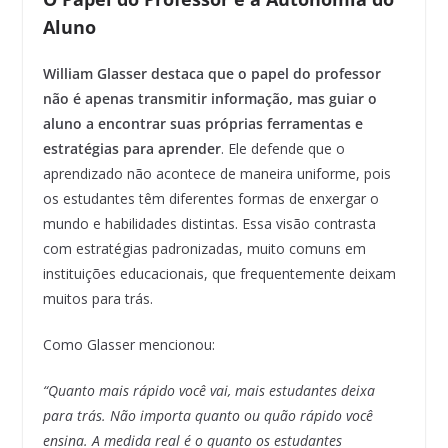
Aluno
William Glasser destaca que o papel do professor
não é apenas transmitir informação, mas guiar o
aluno a encontrar suas próprias ferramentas e
estratégias para aprender
. Ele defende que o
aprendizado não acontece de maneira uniforme, pois
os estudantes têm diferentes formas de enxergar o
mundo e habilidades distintas. Essa visão contrasta
com estratégias padronizadas, muito comuns em
instituições educacionais, que frequentemente deixam
muitos para trás.
Como Glasser mencionou:
“Quanto mais rápido você vai, mais estudantes deixa
para trás. Não importa quanto ou quão rápido você
ensina. A medida real é o quanto os estudantes