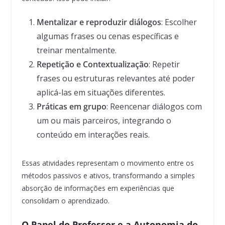
Mentalizar e reproduzir diálogos
: Escolher
algumas frases ou cenas específicas e
treinar mentalmente.
Repetição e Contextualização
: Repetir
frases ou estruturas relevantes até poder
aplicá-las em situações diferentes.
Práticas em grupo
: Reencenar diálogos com
um ou mais parceiros, integrando o
conteúdo em interações reais.
Essas atividades representam o movimento entre os
métodos passivos e ativos, transformando a simples
absorção de informações em experiências que
consolidam o aprendizado.
O Papel do Professor e a Autonomia do