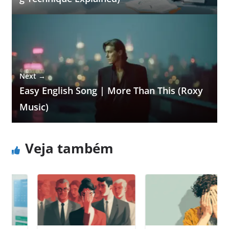
Next →
Easy English Song | More Than This (Roxy
Music)
Veja também