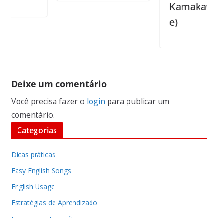
Kamakawiwo’ol
e)
Deixe um comentário
Você precisa fazer o
login
para publicar um
comentário.
Categorias
Dicas práticas
Easy English Songs
English Usage
Estratégias de Aprendizado