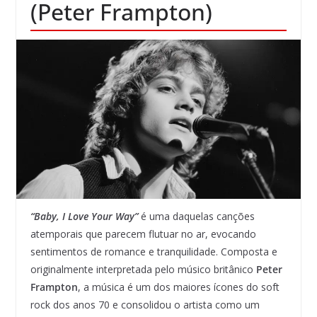
(Peter Frampton)
“Baby, I Love Your Way”
é uma daquelas canções
atemporais que parecem flutuar no ar, evocando
sentimentos de romance e tranquilidade. Composta e
originalmente interpretada pelo músico britânico
Peter
Frampton
, a música é um dos maiores ícones do soft
rock dos anos 70 e consolidou o artista como um