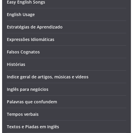
Easy English Songs
English Usage
Estratégias de Aprendizado
Expressões Idiomáticas
Falsos Cognatos
Histórias
Indice geral de artigos, músicas e vídeos
Inglês para negócios
Palavras que confundem
Tempos verbais
Textos e Piadas em Inglês