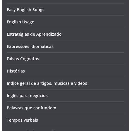
Easy English Songs
English Usage
Estratégias de Aprendizado
Expressões Idiomáticas
Falsos Cognatos
Histórias
Indice geral de artigos, músicas e vídeos
Inglês para negócios
Palavras que confundem
Tempos verbais