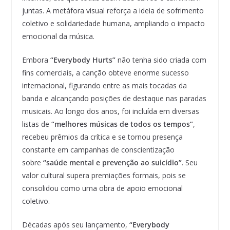
juntas. A metáfora visual reforça a ideia de sofrimento
coletivo e solidariedade humana, ampliando o impacto
emocional da música.
Embora
“Everybody Hurts”
não tenha sido criada com
fins comerciais, a canção obteve enorme sucesso
internacional, figurando entre as mais tocadas da
banda e alcançando posições de destaque nas paradas
musicais. Ao longo dos anos, foi incluída em diversas
listas de
“melhores músicas de todos os tempos”
,
recebeu prêmios da crítica e se tornou presença
constante em campanhas de conscientização
sobre
“saúde mental e prevenção ao suicídio”
. Seu
valor cultural supera premiações formais, pois se
consolidou como uma obra de apoio emocional
coletivo.
Décadas após seu lançamento,
“Everybody