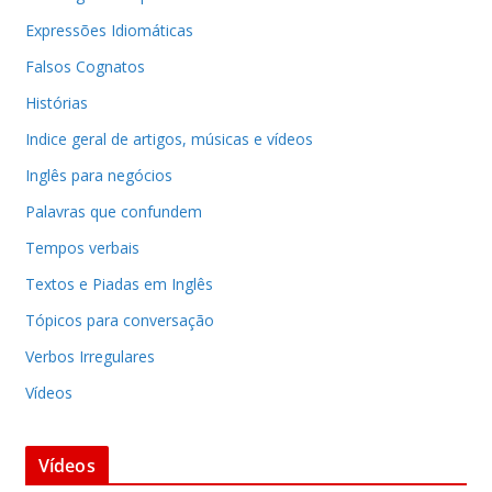
Expressões Idiomáticas
Falsos Cognatos
Histórias
Indice geral de artigos, músicas e vídeos
Inglês para negócios
Palavras que confundem
Tempos verbais
Textos e Piadas em Inglês
Tópicos para conversação
Verbos Irregulares
Vídeos
Vídeos