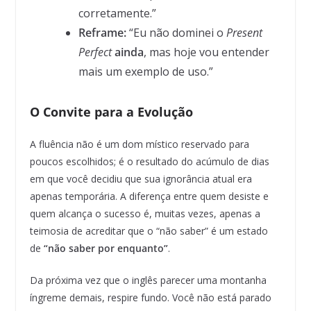
corretamente.”
Reframe:
“Eu não dominei o
Present
Perfect
ainda
, mas hoje vou entender
mais um exemplo de uso.”
O Convite para a Evolução
A fluência não é um dom místico reservado para
poucos escolhidos; é o resultado do acúmulo de dias
em que você decidiu que sua ignorância atual era
apenas temporária. A diferença entre quem desiste e
quem alcança o sucesso é, muitas vezes, apenas a
teimosia de acreditar que o “não saber” é um estado
de
“não saber por enquanto”
.
Da próxima vez que o inglês parecer uma montanha
íngreme demais, respire fundo. Você não está parado