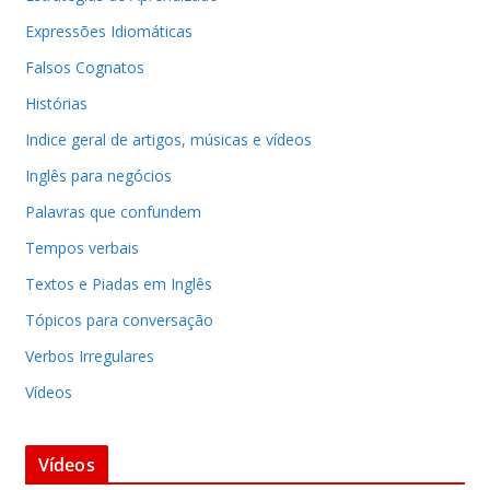
Expressões Idiomáticas
Falsos Cognatos
Histórias
Indice geral de artigos, músicas e vídeos
Inglês para negócios
Palavras que confundem
Tempos verbais
Textos e Piadas em Inglês
Tópicos para conversação
Verbos Irregulares
Vídeos
Vídeos