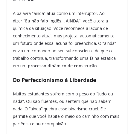
A palavra “ainda” atua como um interruptor. Ao
dizer
“Eu não falo inglês… AINDA”
, você altera a
química da situação. Você reconhece a lacuna de
conhecimento atual, mas projeta, automaticamente,
um futuro onde essa lacuna foi preenchida. O “ainda”
envia um comando ao seu subconsciente de que o
trabalho continua, transformando uma falha estática
em um
processo dinâmico de construção.
Do Perfeccionismo à Liberdade
Muitos estudantes sofrem com o peso do “tudo ou
nada”. Ou são fluentes, ou sentem que não sabem
nada. O “ainda” quebra esse binarismo cruel. Ele
permite que você habite o meio do caminho com mais
paciência e autocompaixão.