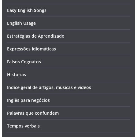
Easy English Songs
English Usage
Estratégias de Aprendizado
Expressões Idiomáticas
Falsos Cognatos
Histórias
Indice geral de artigos, músicas e vídeos
Inglês para negócios
Palavras que confundem
Tempos verbais