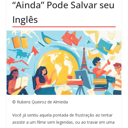
“Ainda” Pode Salvar seu
Inglês
© Rubens Queiroz de Almeida
Você já sentiu aquela pontada de frustração ao tentar
assistir a um filme sem legendas, ou ao travar em uma