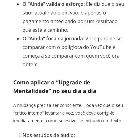
O “Ainda” valida o esforço:
Ele diz que o seu
suor atual não é em vão, é apenas o
pagamento antecipado por um resultado
que está a caminho.
O “Ainda” foca na jornada:
Você para de se
comparar com o poliglota do YouTube e
começa a se comparar com quem você era
ontem.
Como aplicar o “Upgrade de
Mentalidade” no seu dia a dia
A mudança precisa ser consciente. Toda vez que o seu
“crítico interno” levantar a voz, você deve corrigi-lo
imediatamente, como se estivesse editando um texto:
Nos estudos de áudio: