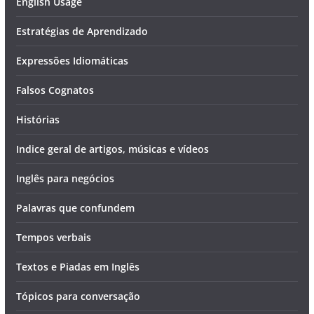
English Usage
Estratégias de Aprendizado
Expressões Idiomáticas
Falsos Cognatos
Histórias
Indice geral de artigos, músicas e vídeos
Inglês para negócios
Palavras que confundem
Tempos verbais
Textos e Piadas em Inglês
Tópicos para conversação