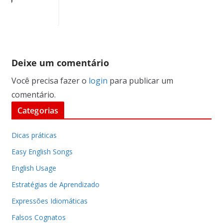
Deixe um comentário
Você precisa fazer o
login
para publicar um
comentário.
Categorias
Dicas práticas
Easy English Songs
English Usage
Estratégias de Aprendizado
Expressões Idiomáticas
Falsos Cognatos