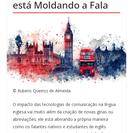
está Moldando a Fala
© Rubens Queiroz de Almeida
O impacto das tecnologias de comunicação na língua
inglesa vai muito além da criação de novas gírias ou
abreviações; ele está alterando a própria maneira
como os falantes nativos e estudantes de inglês