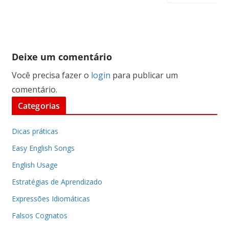
Deixe um comentário
Você precisa fazer o
login
para publicar um
comentário.
Categorias
Dicas práticas
Easy English Songs
English Usage
Estratégias de Aprendizado
Expressões Idiomáticas
Falsos Cognatos