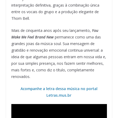
interpretação definitiva, graças à combinação única
entre os vocais do grupo e a produção elegante de
Thom Bell.
Mais de cinquenta anos após seu lançamento,
You
Make Me Feel Brand New
permanece como uma das
grandes joias da música soul. Sua mensagem de
gratidão e renovação emocional continua universal: a
ideia de que algumas pessoas entram em nossa vida e,
por sua simples presença, nos fazem sentir melhores,
mais fortes e, como diz o título, completamente
renovados.
Acompanhe a letra dessa música no portal
Letras.mus.br