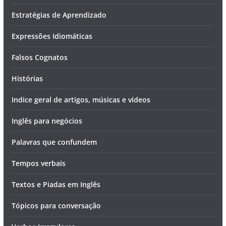
Estratégias de Aprendizado
Expressões Idiomáticas
Falsos Cognatos
Histórias
Indice geral de artigos, músicas e vídeos
Inglês para negócios
Palavras que confundem
Tempos verbais
Textos e Piadas em Inglês
Tópicos para conversação