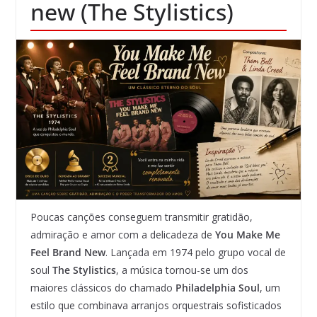
new (The Stylistics)
Poucas canções conseguem transmitir gratidão,
admiração e amor com a delicadeza de
You Make Me
Feel Brand New
. Lançada em 1974 pelo grupo vocal de
soul
The Stylistics
, a música tornou-se um dos
maiores clássicos do chamado
Philadelphia Soul
, um
estilo que combinava arranjos orquestrais sofisticados