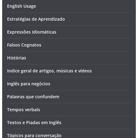
English Usage
Estratégias de Aprendizado
Expressões Idiomáticas
Falsos Cognatos
Histórias
Indice geral de artigos, músicas e vídeos
Inglês para negócios
Palavras que confundem
Tempos verbais
Textos e Piadas em Inglês
Tópicos para conversação