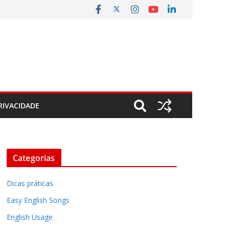
RIVACIDADE
Categorias
Dicas práticas
Easy English Songs
English Usage