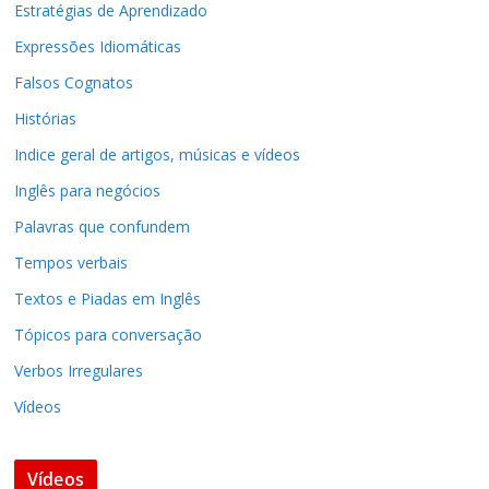
Estratégias de Aprendizado
Expressões Idiomáticas
Falsos Cognatos
Histórias
Indice geral de artigos, músicas e vídeos
Inglês para negócios
Palavras que confundem
Tempos verbais
Textos e Piadas em Inglês
Tópicos para conversação
Verbos Irregulares
Vídeos
Vídeos