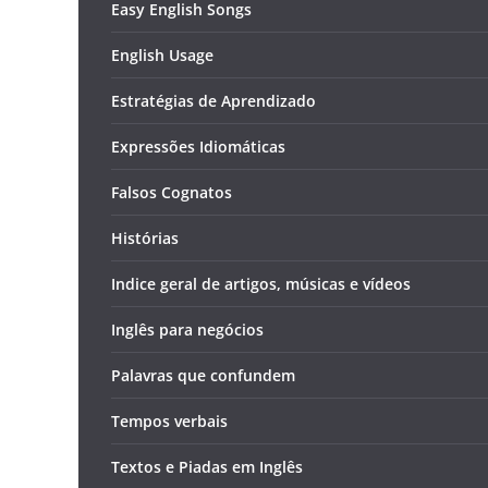
Easy English Songs
English Usage
Estratégias de Aprendizado
Expressões Idiomáticas
Falsos Cognatos
Histórias
Indice geral de artigos, músicas e vídeos
Inglês para negócios
Palavras que confundem
Tempos verbais
Textos e Piadas em Inglês