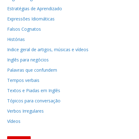
Estratégias de Aprendizado
Expressões Idiomáticas
Falsos Cognatos
Histórias
Indice geral de artigos, músicas e vídeos
Inglês para negócios
Palavras que confundem
Tempos verbais
Textos e Piadas em Inglês
Tópicos para conversação
Verbos Irregulares
Vídeos