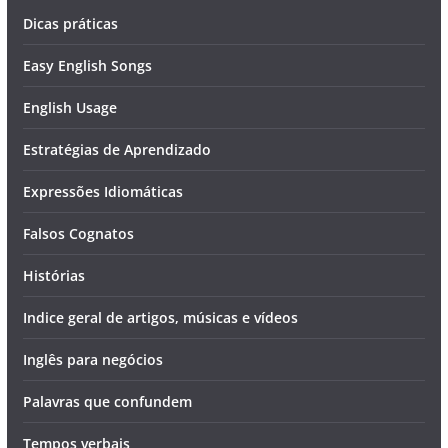
Dicas práticas
Easy English Songs
English Usage
Estratégias de Aprendizado
Expressões Idiomáticas
Falsos Cognatos
Histórias
Indice geral de artigos, músicas e vídeos
Inglês para negócios
Palavras que confundem
Tempos verbais