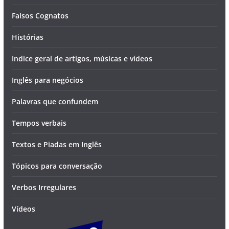
Falsos Cognatos
Histórias
Indice geral de artigos, músicas e vídeos
Inglês para negócios
Palavras que confundem
Tempos verbais
Textos e Piadas em Inglês
Tópicos para conversação
Verbos Irregulares
Vídeos