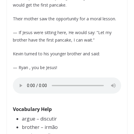
would get the first pancake.
Their mother saw the opportunity for a moral lesson.
— If Jesus were sitting here, He would say: “Let my
brother have the first pancake, I can wait.”
Kevin turned to his younger brother and said:
— Ryan , you be Jesus!
Vocabulary Help
argue – discutir
brother – irmão