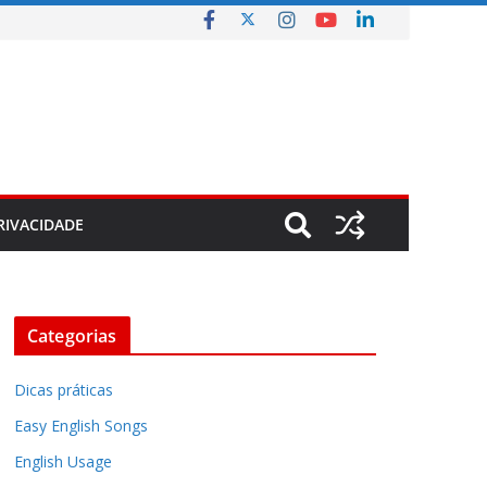
RIVACIDADE
Categorias
Dicas práticas
Easy English Songs
English Usage