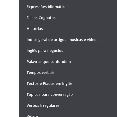
Expressões Idiomáticas
Falsos Cognatos
Histórias
Indice geral de artigos, músicas e vídeos
Inglês para negócios
Palavras que confundem
Tempos verbais
Textos e Piadas em Inglês
Tópicos para conversação
Verbos Irregulares
Vídeos