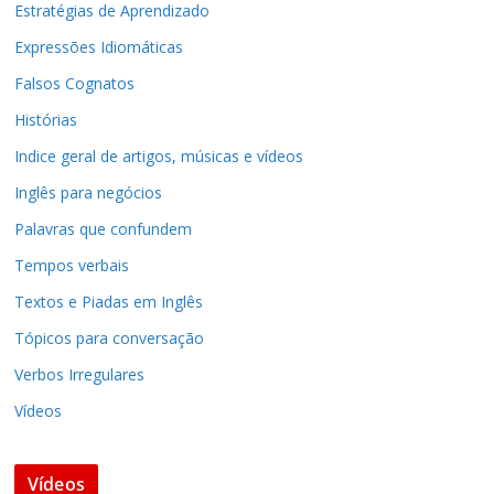
Estratégias de Aprendizado
Expressões Idiomáticas
Falsos Cognatos
Histórias
Indice geral de artigos, músicas e vídeos
Inglês para negócios
Palavras que confundem
Tempos verbais
Textos e Piadas em Inglês
Tópicos para conversação
Verbos Irregulares
Vídeos
Vídeos