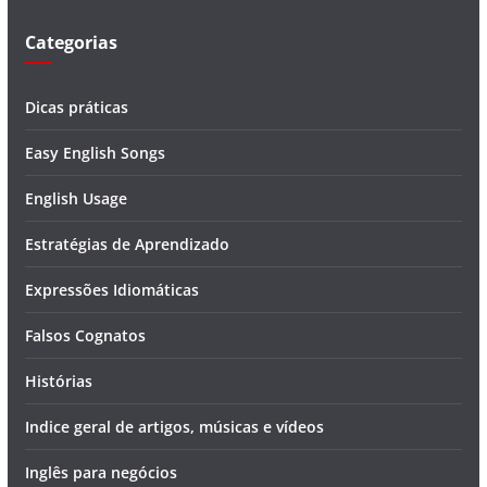
o
Categorias
Dicas práticas
Easy English Songs
English Usage
Estratégias de Aprendizado
Expressões Idiomáticas
Falsos Cognatos
Histórias
Indice geral de artigos, músicas e vídeos
Inglês para negócios