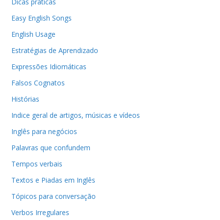
Dicas práticas
Easy English Songs
English Usage
Estratégias de Aprendizado
Expressões Idiomáticas
Falsos Cognatos
Histórias
Indice geral de artigos, músicas e vídeos
Inglês para negócios
Palavras que confundem
Tempos verbais
Textos e Piadas em Inglês
Tópicos para conversação
Verbos Irregulares