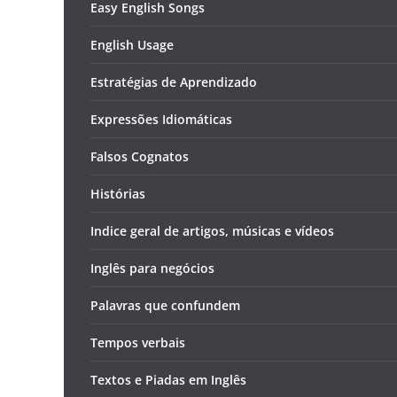
Easy English Songs
English Usage
Estratégias de Aprendizado
Expressões Idiomáticas
Falsos Cognatos
Histórias
Indice geral de artigos, músicas e vídeos
Inglês para negócios
Palavras que confundem
Tempos verbais
Textos e Piadas em Inglês