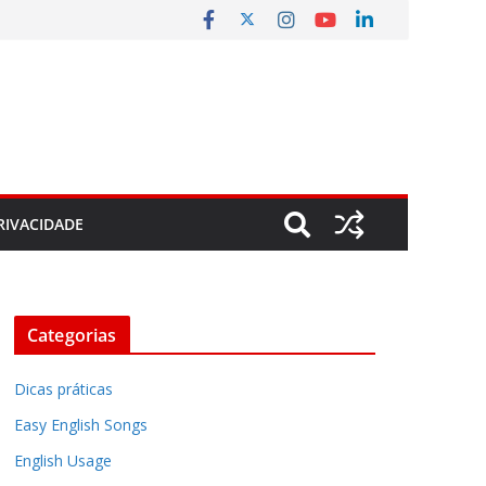
RIVACIDADE
Categorias
Dicas práticas
Easy English Songs
English Usage