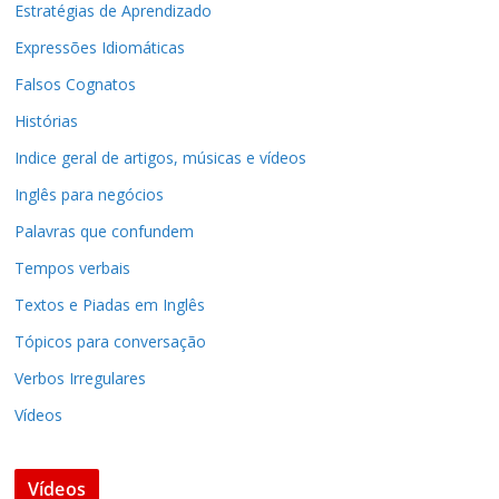
Estratégias de Aprendizado
Expressões Idiomáticas
Falsos Cognatos
Histórias
Indice geral de artigos, músicas e vídeos
Inglês para negócios
Palavras que confundem
Tempos verbais
Textos e Piadas em Inglês
Tópicos para conversação
Verbos Irregulares
Vídeos
Vídeos