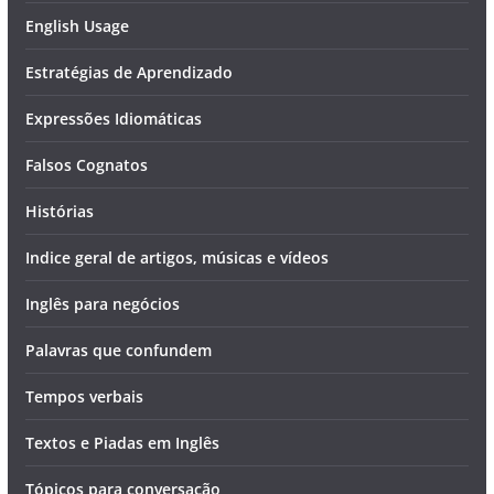
English Usage
Estratégias de Aprendizado
Expressões Idiomáticas
Falsos Cognatos
Histórias
Indice geral de artigos, músicas e vídeos
Inglês para negócios
Palavras que confundem
Tempos verbais
Textos e Piadas em Inglês
Tópicos para conversação