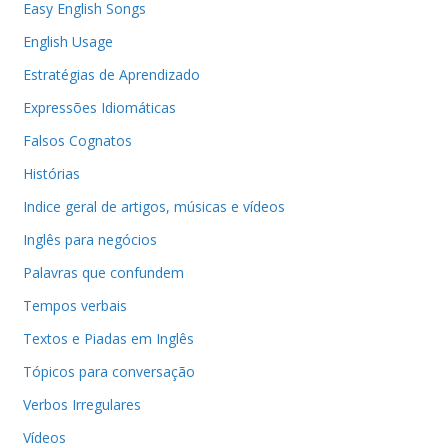
Easy English Songs
English Usage
Estratégias de Aprendizado
Expressões Idiomáticas
Falsos Cognatos
Histórias
Indice geral de artigos, músicas e vídeos
Inglês para negócios
Palavras que confundem
Tempos verbais
Textos e Piadas em Inglês
Tópicos para conversação
Verbos Irregulares
Vídeos