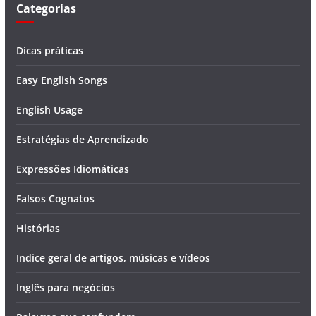
Categorias
Dicas práticas
Easy English Songs
English Usage
Estratégias de Aprendizado
Expressões Idiomáticas
Falsos Cognatos
Histórias
Indice geral de artigos, músicas e vídeos
Inglês para negócios