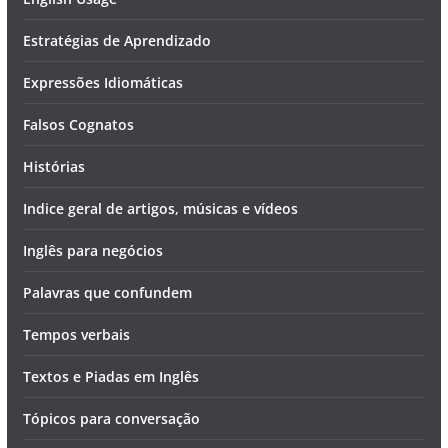
Estratégias de Aprendizado
Expressões Idiomáticas
Falsos Cognatos
Histórias
Indice geral de artigos, músicas e vídeos
Inglês para negócios
Palavras que confundem
Tempos verbais
Textos e Piadas em Inglês
Tópicos para conversação