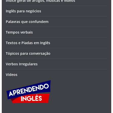
Indice geral de artigos, músicas e vídeos
Inglês para negócios
Palavras que confundem
Tempos verbais
Textos e Piadas em Inglês
Tópicos para conversação
Verbos Irregulares
Vídeos