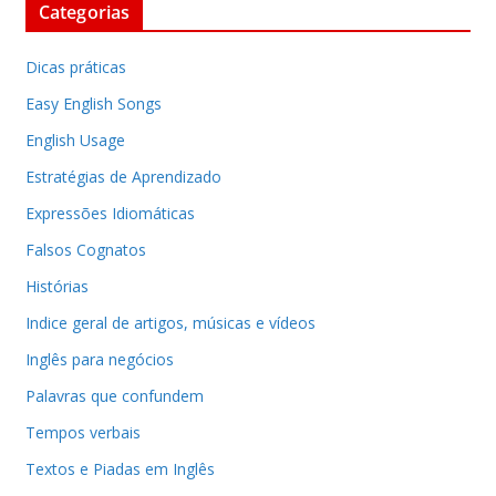
Categorias
Dicas práticas
Easy English Songs
English Usage
Estratégias de Aprendizado
Expressões Idiomáticas
Falsos Cognatos
Histórias
Indice geral de artigos, músicas e vídeos
Inglês para negócios
Palavras que confundem
Tempos verbais
Textos e Piadas em Inglês